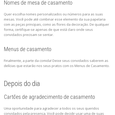
Nomes de mesa de casamento
Quer escolha nomes personalizados ou números para as suas
mesas. Você pode até combinar esse elemento da sua papelaria
com as peças principais, como as flores da decoração. De qualquer
forma, certifique-se apenas de que está claro onde seus
convidados precisam se sentar.
Menus de casamento
Finalmente, a parte da comida! Deixe seus convidados saberem as
delícias que estarão nos seus pratos com os Menus de Casamento.
Depois do dia
Cartões de agradecimento de casamento
Uma oportunidade para agradecer a todos os seus queridos ​​
convidados pela presença. Você pode decidir usar uma de suas