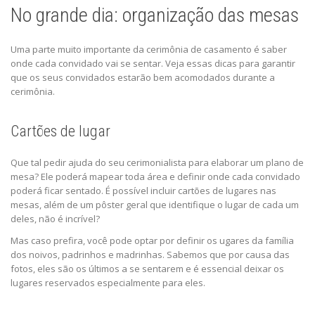
No grande dia: organização das mesas
Uma parte muito importante da cerimônia de casamento é saber
onde cada convidado vai se sentar. Veja essas dicas para garantir
que os seus convidados estarão bem acomodados durante a
cerimônia.
Cartões de lugar
Que tal pedir ajuda do seu cerimonialista para elaborar um plano de
mesa? Ele poderá mapear toda área e definir onde cada convidado
poderá ficar sentado. É possível incluir cartões de lugares nas
mesas, além de um pôster geral que identifique o lugar de cada um
deles, não é incrível?
Mas caso prefira, você pode optar por definir os ugares da família
dos noivos, padrinhos e madrinhas. Sabemos que por causa das
fotos, eles são os últimos a se sentarem e é essencial deixar os
lugares reservados especialmente para eles.