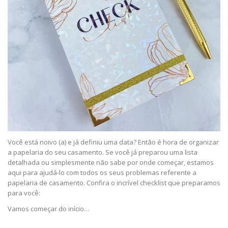
Você está noivo (a) e já definiu uma data? Então é hora de organizar
a papelaria do seu casamento. Se você já preparou uma lista
detalhada ou simplesmente não sabe por onde começar, estamos
aqui para ajudá-lo com todos os seus problemas referente a
papelaria de casamento. Confira o incrível checklist que preparamos
para você:
Vamos começar do início…