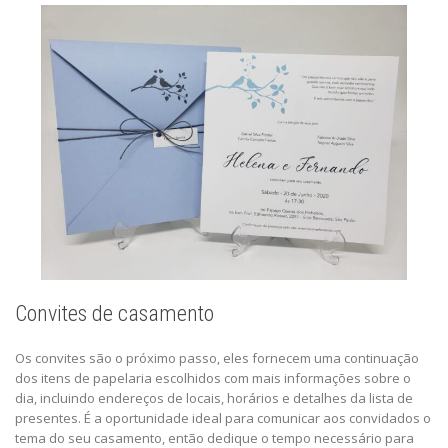
Convites de casamento
Os convites são o próximo passo, eles fornecem uma continuação
dos itens de papelaria escolhidos com mais informações sobre o
dia, incluindo endereços de locais, horários e detalhes da lista de
presentes. É a oportunidade ideal para comunicar aos convidados o
tema do seu casamento, então dedique o tempo necessário para