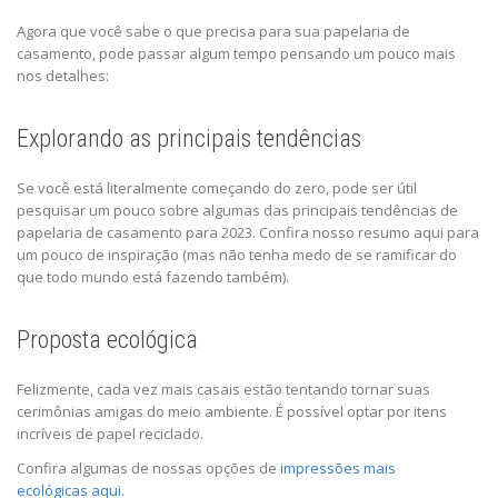
Agora que você sabe o que precisa para sua papelaria de
casamento, pode passar algum tempo pensando um pouco mais
nos detalhes:
Explorando as principais tendências
Se você está literalmente começando do zero, pode ser útil
pesquisar um pouco sobre algumas das principais tendências de
papelaria de casamento para 2023. Confira nosso resumo aqui para
um pouco de inspiração (mas não tenha medo de se ramificar do
que todo mundo está fazendo também).
Proposta ecológica
Felizmente, cada vez mais casais estão tentando tornar suas
cerimônias amigas do meio ambiente. É possível optar por itens
incríveis de papel reciclado.
Confira algumas de nossas opções de
impressões mais
ecológicas aqui.