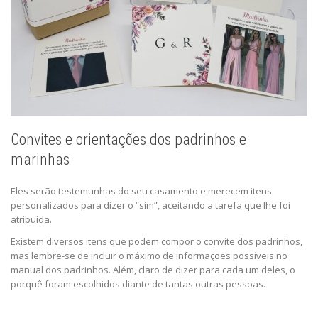
Convites e orientações dos padrinhos e
marinhas
Eles serão testemunhas do seu casamento e merecem itens
personalizados para dizer o “sim”, aceitando a tarefa que lhe foi
atribuída.
Existem diversos itens que podem compor o convite dos padrinhos,
mas lembre-se de incluir o máximo de informações possíveis no
manual dos padrinhos. Além, claro de dizer para cada um deles, o
porquê foram escolhidos diante de tantas outras pessoas.