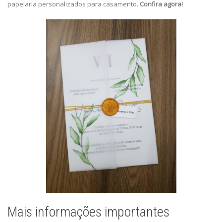
papelaria personalizados para casamento.
Confira agora!
Mais informações importantes