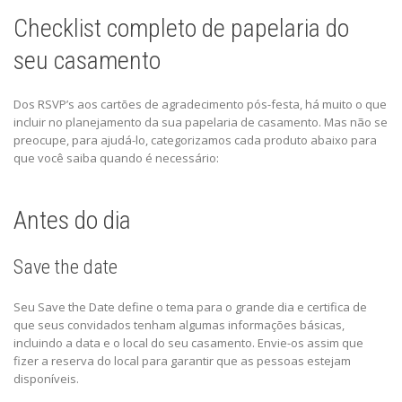
Checklist completo de papelaria do
seu casamento
Dos RSVP’s aos cartões de agradecimento pós-festa, há muito o que
incluir no planejamento da sua papelaria de casamento. Mas não se
preocupe, para ajudá-lo, categorizamos cada produto abaixo para
que você saiba quando é necessário:
Antes do dia
Save the date
Seu Save the Date define o tema para o grande dia e certifica de
que seus convidados tenham algumas informações básicas,
incluindo a data e o local do seu casamento. Envie-os assim que
fizer a reserva do local para garantir que as pessoas estejam
disponíveis.