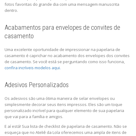
fotos favoritas do grande dia com uma mensagem manuscrita
dentro.
Acabamentos para envelopes de convites de
casamento
Uma excelente oportunidade de impressionar na papelaria de
casamento é caprichar no acabamento dos envelopes dos convites
de casamento. Se você está se perguntando como isso funciona,
confira incríveis modelos aqui.
Adesivos Personalizados
Os adesivos são uma ótima maneira de selar envelopes ou
simplesmente decorar seus itens impressos. Eles são um toque
personalizado incrível para qualquer elemento de sua papelaria
que vai para a família e amigos.
E aí está! Sua lista de checklist de papelaria de casamento. Não se
esqueça que no Ateliê da Lola oferecemos uma ampla de itens de