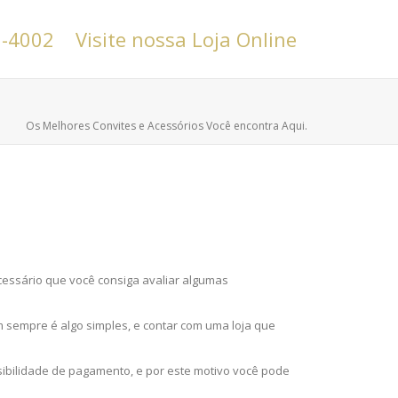
6-4002
Visite nossa Loja Online
Os Melhores Convites e Acessórios Você encontra Aqui.
cessário que você consiga avaliar algumas
 sempre é algo simples, e contar com uma loja que
ibilidade de pagamento, e por este motivo você pode