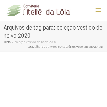
Altern
Arquivos de tag para: coleçao vestido de
noiva 2020
Nave
Inicio
coleçao vestido de noiva 2020
Os Melhores Convites e Acessórios Você encontra Aqui.