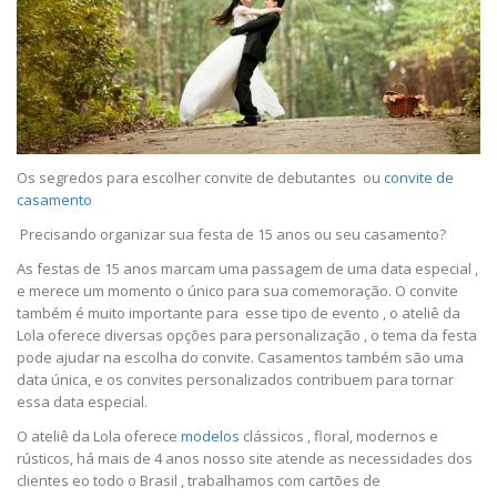
Os segredos para escolher convite de debutantes ou
convite de
casamento
Precisando organizar sua festa de 15 anos ou seu casamento?
As festas de 15 anos marcam uma passagem de uma data especial ,
e merece um momento o único para sua comemoração. O convite
também é muito importante para esse tipo de evento , o ateliê da
Lola oferece diversas opções para personalização , o tema da festa
pode ajudar na escolha do convite. Casamentos também são uma
data única, e os convites personalizados contribuem para tornar
essa data especial.
O ateliê da Lola oferece
modelos
clássicos , floral, modernos e
rústicos, há mais de 4 anos nosso site atende as necessidades dos
clientes eo todo o Brasil , trabalhamos com cartões de