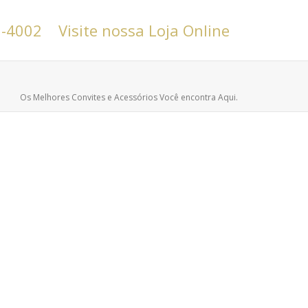
6-4002
Visite nossa Loja Online
Os Melhores Convites e Acessórios Você encontra Aqui.