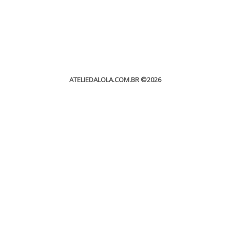
ATELIEDALOLA.COM.BR
©2026