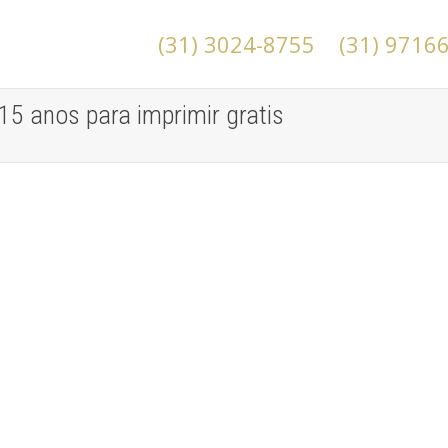
(31) 3024-8755
(31) 9716
15 anos para imprimir gratis