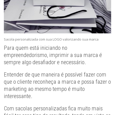
Sacola personalizada com sua LOGO valorizando sua marca
Para quem está iniciando no
empreendedorismo, imprimir a sua marca é
sempre algo desafiador e necessário.
Entender de que maneira é possível fazer com
que o cliente reconheça a marca e possa fazer o
marketing ao mesmo tempo é muito
interessante.
Com sacolas personalizadas fica muito mais