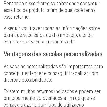
Pensando nisso é preciso saber onde conseguir
esse tipo de produto, a fim de que você tenha
esse retorno.
A seguir vou trazer todas as informações sobre
para que você saiba qual o impacto, e onde
comprar sua sacola personalizada.
Vantagens das sacolas personalizadas
As sacolas personalizadas são importantes para
conseguir entender e conseguir trabalhar com
diversas possibilidades.
Existem muitos retornos indicados e podem ser
principalmente aproveitados a fim de que se
consiga trazer algum tipo de utilização