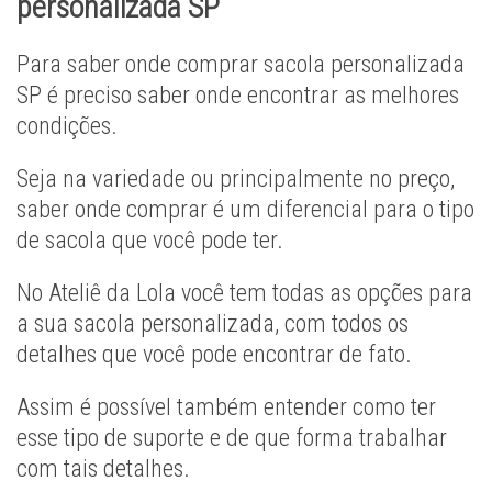
personalizada SP
Para saber onde comprar sacola personalizada
SP é preciso saber onde encontrar as melhores
condições.
Seja na variedade ou principalmente no preço,
saber onde comprar é um diferencial para o tipo
de sacola que você pode ter.
No Ateliê da Lola você tem todas as opções para
a sua sacola personalizada, com todos os
detalhes que você pode encontrar de fato.
Assim é possível também entender como ter
esse tipo de suporte e de que forma trabalhar
com tais detalhes.