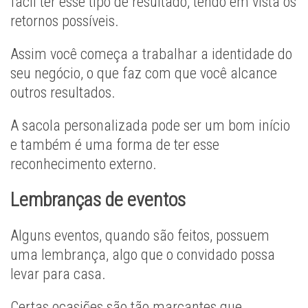
fácil ter esse tipo de resultado, tendo em vista os
retornos possíveis.
Assim você começa a trabalhar a identidade do
seu negócio, o que faz com que você alcance
outros resultados.
A sacola personalizada pode ser um bom início
e também é uma forma de ter esse
reconhecimento externo.
Lembranças de eventos
Alguns eventos, quando são feitos, possuem
uma lembrança, algo que o convidado possa
levar para casa.
Certas ocasiões são tão marcantes que