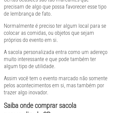
precisam de algo que possa favorecer esse tipo
de lembrança de fato.
Normalmente é preciso ter algum local para se
colocar as comidas, ou objetos que sejam
próprios do evento em si.
A sacola personalizada entra como um adereço
muito interessante e que pode também ter
algum tipo de utilidade.
Assim você tem o evento marcado não somente
pelos acontecimentos em si, mas também por
trazer algo inovador.
Saiba onde comprar sacola