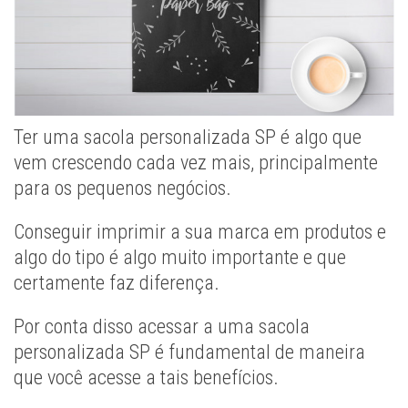
Ter uma sacola personalizada SP é algo que
vem crescendo cada vez mais, principalmente
para os pequenos negócios.
Conseguir imprimir a sua marca em produtos e
algo do tipo é algo muito importante e que
certamente faz diferença.
Por conta disso acessar a uma sacola
personalizada SP é fundamental de maneira
que você acesse a tais benefícios.