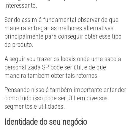
interessante.
Sendo assim é fundamental observar de que
maneira entregar as melhores alternativas,
principalmente para conseguir obter esse tipo
de produto.
A seguir vou trazer os locais onde uma sacola
personalizada SP pode ser útil, e de que
maneira também obter tais retornos.
Pensando nisso é também importante entender
como tudo isso pode ser útil em diversos
segmentos e utilidades.
Identidade do seu negócio