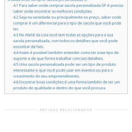
4.1
Para saber onde comprar sacola personalizada SP é preciso
saber onde encontrar as melhores condições.
4.2
Seja na variedade ou principalmente no preço, saber onde
comprar é um diferencial para o tipo de sacola que você pode
ter.
4.3
No Ateliê da Lola você tem todas as opções para a sua
sacola personalizada, com todos os detalhes que você pode
encontrar de fato.
4.4
Assim é possível também entender como ter esse tipo de
suporte e de que forma trabalhar com tais detalhes.
4.5
Uma sacola personalizada pode ser um tipo de produto
interessante e que você pode usar em eventos ou para o
crescimento do seu empreendimento.
4.6
Encontrar boas condições é uma forma também de ter um
produto de qualidade e dentro do que você procura.
ARTIGOS RELACIONADOS