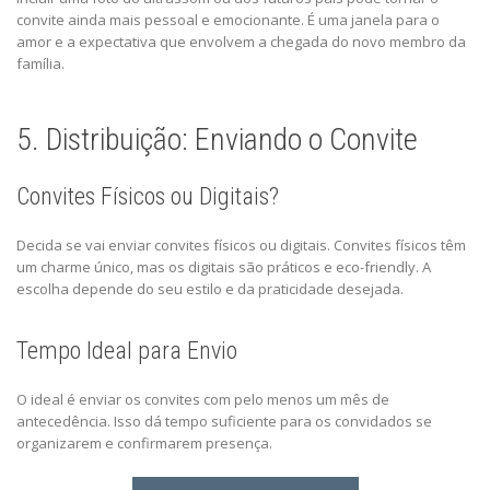
convite ainda mais pessoal e emocionante. É uma janela para o
amor e a expectativa que envolvem a chegada do novo membro da
família.
5. Distribuição: Enviando o Convite
Convites Físicos ou Digitais?
Decida se vai enviar convites físicos ou digitais. Convites físicos têm
um charme único, mas os digitais são práticos e eco-friendly. A
escolha depende do seu estilo e da praticidade desejada.
Tempo Ideal para Envio
O ideal é enviar os convites com pelo menos um mês de
antecedência. Isso dá tempo suficiente para os convidados se
organizarem e confirmarem presença.