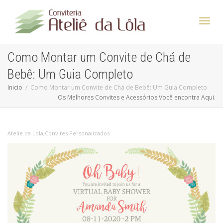
Altern
Como Montar um Convite de Chá de
Bebê: Um Guia Completo
Nave
Inicio
Como Montar um Convite de Chá de Bebê: Um Guia Completo
Os Melhores Convites e Acessórios Você encontra Aqui.
Atelie da Lola
,
Convites Personalizados