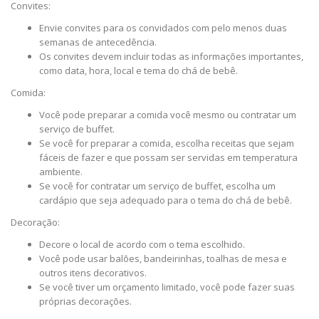
Convites:
Envie convites para os convidados com pelo menos duas
semanas de antecedência.
Os convites devem incluir todas as informações importantes,
como data, hora, local e tema do chá de bebê.
Comida:
Você pode preparar a comida você mesmo ou contratar um
serviço de buffet.
Se você for preparar a comida, escolha receitas que sejam
fáceis de fazer e que possam ser servidas em temperatura
ambiente.
Se você for contratar um serviço de buffet, escolha um
cardápio que seja adequado para o tema do chá de bebê.
Decoração:
Decore o local de acordo com o tema escolhido.
Você pode usar balões, bandeirinhas, toalhas de mesa e
outros itens decorativos.
Se você tiver um orçamento limitado, você pode fazer suas
próprias decorações.