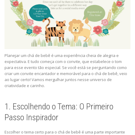
Planejar um chá de bebê é uma experiência cheia de alegria e
expectativa. E tudo começa com o convite, que estabelece o tom
para esse evento tão especial. Se você está se perguntando como
criar um convite encantador e memorável para o chá de bebê, veio
ao lugar certo! Vamos mergulhar juntos nesse universo de
criatividade e carinho.
1. Escolhendo o Tema: O Primeiro
Passo Inspirador
Escolher o tema certo para o chá de bebê é uma parte importante