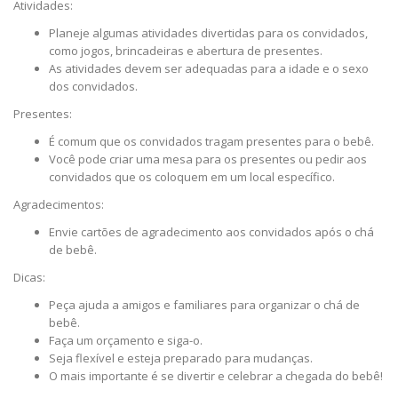
Atividades:
Planeje algumas atividades divertidas para os convidados,
como jogos, brincadeiras e abertura de presentes.
As atividades devem ser adequadas para a idade e o sexo
dos convidados.
Presentes:
É comum que os convidados tragam presentes para o bebê.
Você pode criar uma mesa para os presentes ou pedir aos
convidados que os coloquem em um local específico.
Agradecimentos:
Envie cartões de agradecimento aos convidados após o chá
de bebê.
Dicas:
Peça ajuda a amigos e familiares para organizar o chá de
bebê.
Faça um orçamento e siga-o.
Seja flexível e esteja preparado para mudanças.
O mais importante é se divertir e celebrar a chegada do bebê!