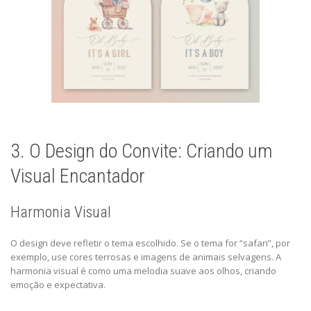
3. O Design do Convite: Criando um
Visual Encantador
Harmonia Visual
O design deve refletir o tema escolhido. Se o tema for “safari”, por
exemplo, use cores terrosas e imagens de animais selvagens. A
harmonia visual é como uma melodia suave aos olhos, criando
emoção e expectativa.