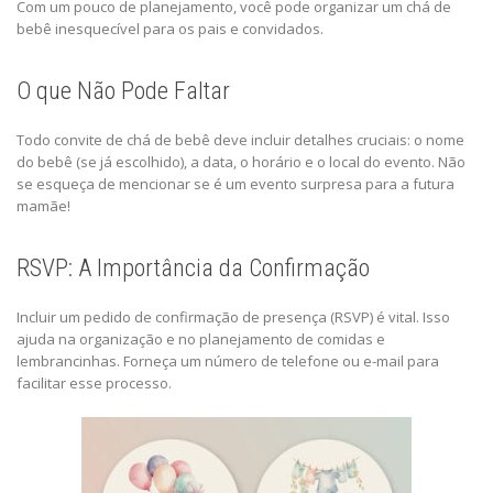
Com um pouco de planejamento, você pode organizar um chá de
bebê inesquecível para os pais e convidados.
O que Não Pode Faltar
Todo convite de chá de bebê deve incluir detalhes cruciais: o nome
do bebê (se já escolhido), a data, o horário e o local do evento. Não
se esqueça de mencionar se é um evento surpresa para a futura
mamãe!
RSVP: A Importância da Confirmação
Incluir um pedido de confirmação de presença (RSVP) é vital. Isso
ajuda na organização e no planejamento de comidas e
lembrancinhas. Forneça um número de telefone ou e-mail para
facilitar esse processo.