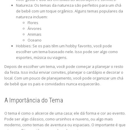
Natureza: Os temas da natureza são perfeitos para um chá
de bebê com um toque orgânico. Alguns temas populares da
natureza incluem:
Flores
Árvores
Animais
Oceano
Hobbies: Se os pais têm um hobby favorito, você pode
escolher um tema baseado nele. Isso pode ser algo como
esportes, música ou viagens.
Depois de escolher um tema, você pode começar a planejar o resto
da festa. Isso inclui enviar convites, planejar o cardápio e decorar o
local. Com um pouco de planejamento, você pode organizar um chá
de bebê que os pais e convidados nunca esquecerão.
A Importância do Tema
O tema é como o alicerce de uma casa; ele dá forma e cor ao evento.
Pode ser algo clássico, como ursinhos e nuvens, ou algo mais
moderno, como temas de aventura ou espaciais. O importante é que