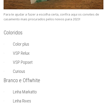
Para te ajudar a fazer a escolha certa, confira aqui os convites de
casamento mais procurados pelos noivos para 2023!
Coloridos
· Color plus
· VSP Relux
· VSP Popset
· Curious
Branco e Offwhite
· Linha Markatto
· Linha Rives