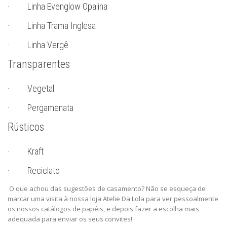
· Linha Evenglow Opalina
· Linha Trama Inglesa
· Linha Vergê
Transparentes
· Vegetal
· Pergamenata
Rústicos
· Kraft
· Reciclato
O que achou das sugestões de casamento? Não se esqueça de
marcar uma visita à nossa loja Atelie Da Lola para ver pessoalmente
os nossos catálogos de papéis, e depois fazer a escolha mais
adequada para enviar os seus convites!