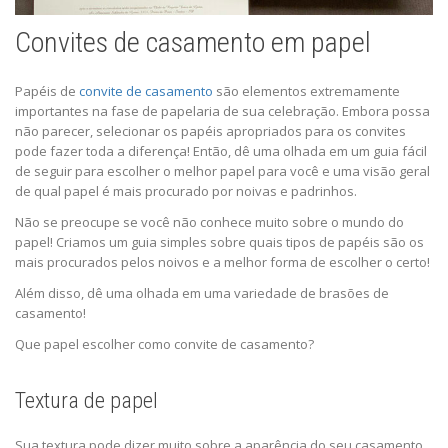
Convites de casamento em papel
Papéis de
convite de casamento
são elementos extremamente
importantes na fase de papelaria de sua celebração. Embora possa
não parecer, selecionar os papéis apropriados para os convites
pode fazer toda a diferença! Então, dê uma olhada em um guia fácil
de seguir para escolher o melhor papel para você e uma visão geral
de qual papel é mais procurado por noivas e padrinhos.
Não se preocupe se você não conhece muito sobre o mundo do
papel! Criamos um guia simples sobre quais tipos de papéis são os
mais procurados pelos noivos e a melhor forma de escolher o certo!
Além disso, dê uma olhada em uma variedade de brasões de
casamento!
Que papel escolher como convite de casamento?
Textura de papel
Sua textura pode dizer muito sobre a aparência do seu casamento,