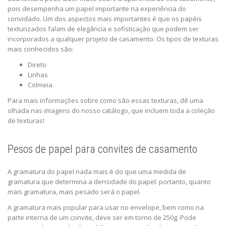
pois desempenha um papel importante na experiência do
convidado. Um dos aspectos mais importantes é que os papéis
texturizados falam de elegância e sofisticação que podem ser
incorporados a qualquer projeto de casamento. Os tipos de texturas
mais conhecidos são:
Direto
Linhas
Colmeia
Para mais informações sobre como são essas texturas, dê uma
olhada nas imagens do nosso catálogo, que incluem toda a coleção
de texturas!
Pesos de papel para convites de casamento
A gramatura do papel nada mais é do que uma medida de
gramatura que determina a densidade do papel. portanto, quanto
mais gramatura, mais pesado será o papel.
A gramatura mais popular para usar no envelope, bem como na
parte interna de um convite, deve ser em torno de 250g. Pode