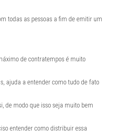
m todas as pessoas a fim de emitir um
 máximo de contratempos é muito
as, ajuda a entender como tudo de fato
i, de modo que isso seja muito bem
iso entender como distribuir essa