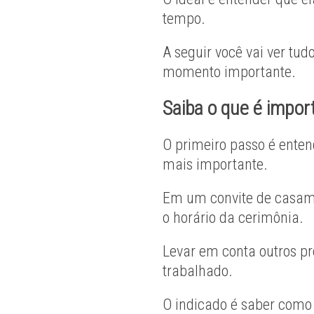
tempo.
A seguir você vai ver tu
momento importante.
Saiba o que é impor
O primeiro passo é enten
mais importante.
Em um convite de casame
o horário da cerimônia.
Levar em conta outros pr
trabalhado.
O indicado é saber como 