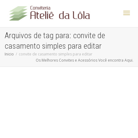
Altern
Arquivos de tag para: convite de
casamento simples para editar
Nave
Inicio
convite de casamento simples para editar
Os Melhores Convites e Acessórios Você encontra Aqui.