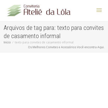
Altern
Arquivos de tag para: texto para convites
de casamento informal
Nave
Inicio
texto para convites de casamento informal
Os Melhores Convites e Acessórios Você encontra Aqui.