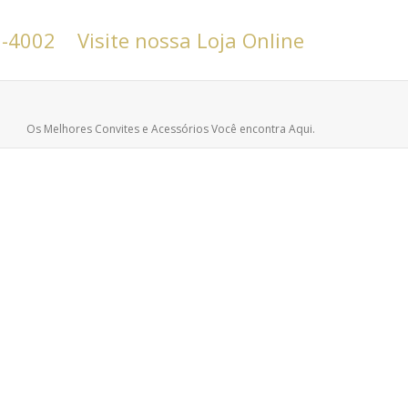
6-4002
Visite nossa Loja Online
Os Melhores Convites e Acessórios Você encontra Aqui.