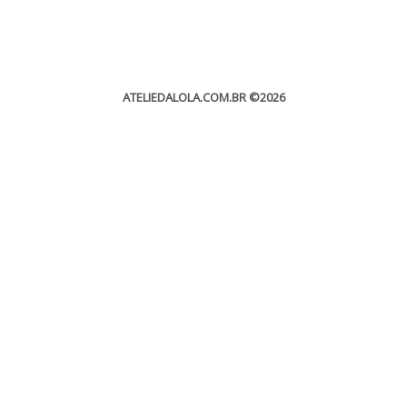
ATELIEDALOLA.COM.BR
©2026