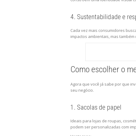
4. Sustentabilidade e re
Cada vez mais consumidores buscam
impactos ambientais, mas também
Como escolher o me
Agora que você já sabe por que in
seu negócio.
1. Sacolas de papel
Ideais para lojas de roupas, cosmé
podem ser personalizadas com imp