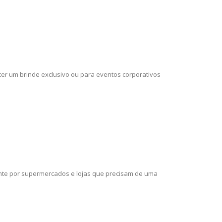
cer um brinde exclusivo ou para eventos corporativos
ente por supermercados e lojas que precisam de uma