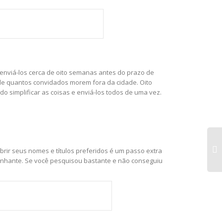
enviá-los cerca de oito semanas antes do prazo de
e quantos convidados morem fora da cidade. Oito
o simplificar as coisas e enviá-los todos de uma vez.
ir seus nomes e títulos preferidos é um passo extra
nhante. Se você pesquisou bastante e não conseguiu