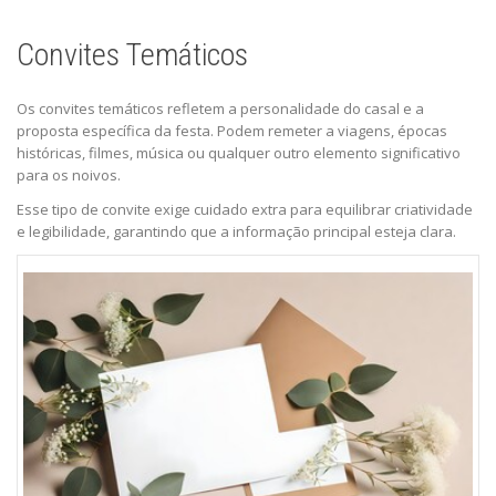
Convites Temáticos
Os convites temáticos refletem a personalidade do casal e a
proposta específica da festa. Podem remeter a viagens, épocas
históricas, filmes, música ou qualquer outro elemento significativo
para os noivos.
Esse tipo de convite exige cuidado extra para equilibrar criatividade
e legibilidade, garantindo que a informação principal esteja clara.