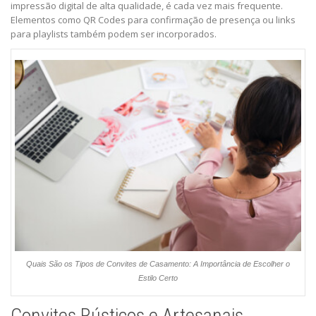
impressão digital de alta qualidade, é cada vez mais frequente.
Elementos como QR Codes para confirmação de presença ou links
para playlists também podem ser incorporados.
Quais São os Tipos de Convites de Casamento: A Importância de Escolher o
Estilo Certo
Convites Rústicos e Artesanais