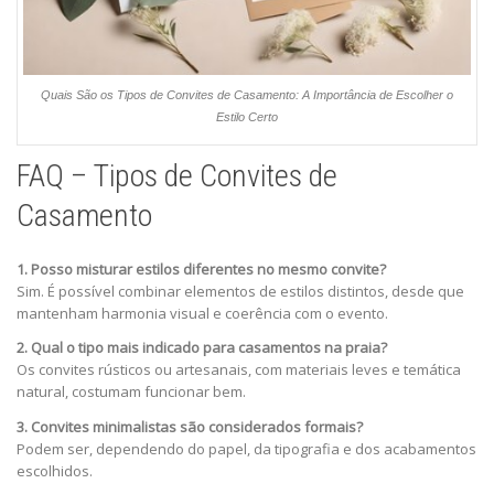
Quais São os Tipos de Convites de Casamento: A Importância de Escolher o
Estilo Certo
FAQ – Tipos de Convites de
Casamento
1. Posso misturar estilos diferentes no mesmo convite?
Sim. É possível combinar elementos de estilos distintos, desde que
mantenham harmonia visual e coerência com o evento.
2. Qual o tipo mais indicado para casamentos na praia?
Os convites rústicos ou artesanais, com materiais leves e temática
natural, costumam funcionar bem.
3. Convites minimalistas são considerados formais?
Podem ser, dependendo do papel, da tipografia e dos acabamentos
escolhidos.