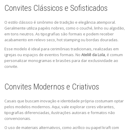
Convites Clássicos e Sofisticados
O estilo clássico é sinônimo de tradição e elegância atemporal.
Geralmente utiliza papéis nobres, como o couché, linho ou algodão,
em tons neutros. As tipografias são formais e podem receber
acabamento em relevo seco, hot stamping ou bordas douradas.
Esse modelo é ideal para cerimônias tradicionais, realizadas em
igrejas ou espaços de eventos formais. No
Ateliê da Lola
, é comum
personalizar monogramas e brasões para dar exclusividade ao
convite.
Convites Modernos e Criativos
Casais que buscam inovação e identidade própria costumam optar
pelos modelos modernos. Aqui, vale explorar cores vibrantes,
tipografias diferenciadas, ilustrações autorais e formatos não
convencionais.
O uso de materiais alternativos, como acrílico ou papel kraft com