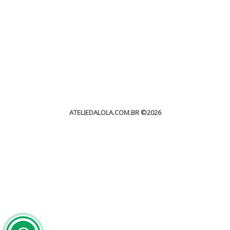
ATELIEDALOLA.COM.BR
©2026