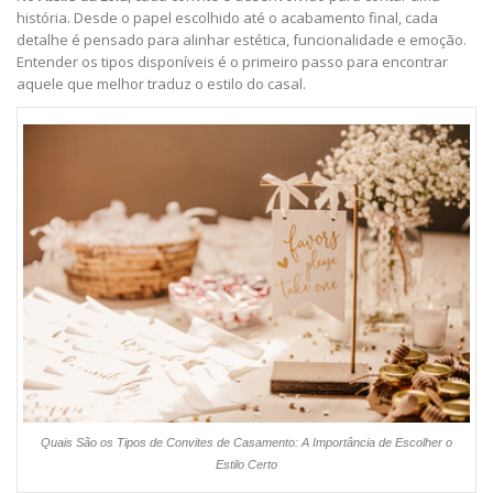
história. Desde o papel escolhido até o acabamento final, cada
detalhe é pensado para alinhar estética, funcionalidade e emoção.
Entender os tipos disponíveis é o primeiro passo para encontrar
aquele que melhor traduz o estilo do casal.
Quais São os Tipos de Convites de Casamento: A Importância de Escolher o
Estilo Certo