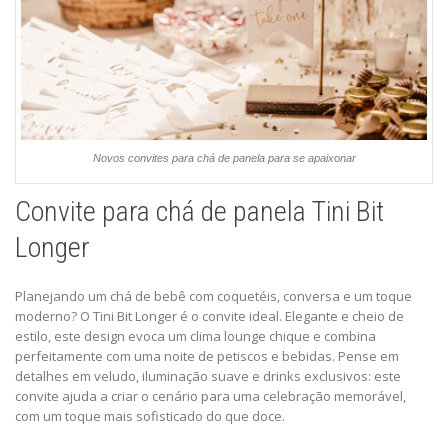
Novos convites para chá de panela para se apaixonar
Convite para chá de panela Tini Bit
Longer
Planejando um chá de bebê com coquetéis, conversa e um toque
moderno?
O Tini Bit Longer
é o convite ideal. Elegante e cheio de
estilo, este design evoca um clima lounge chique e combina
perfeitamente com uma noite de petiscos e bebidas. Pense em
detalhes em veludo, iluminação suave e drinks exclusivos: este
convite ajuda a criar o cenário para uma celebração memorável,
com um toque mais sofisticado do que doce.