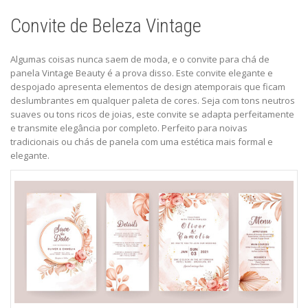
Convite de Beleza Vintage
Algumas coisas nunca saem de moda, e o
convite para chá de
panela Vintage Beauty
é a prova disso. Este convite elegante e
despojado apresenta elementos de design atemporais que ficam
deslumbrantes em qualquer paleta de cores. Seja com tons neutros
suaves ou tons ricos de joias, este convite se adapta perfeitamente
e transmite elegância por completo. Perfeito para noivas
tradicionais ou chás de panela com uma estética mais formal e
elegante.