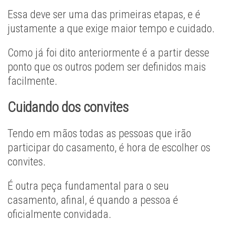
Essa deve ser uma das primeiras etapas, e é
justamente a que exige maior tempo e cuidado.
Como já foi dito anteriormente é a partir desse
ponto que os outros podem ser definidos mais
facilmente.
Cuidando dos convites
Tendo em mãos todas as pessoas que irão
participar do casamento, é hora de escolher os
convites.
É outra peça fundamental para o seu
casamento, afinal, é quando a pessoa é
oficialmente convidada.