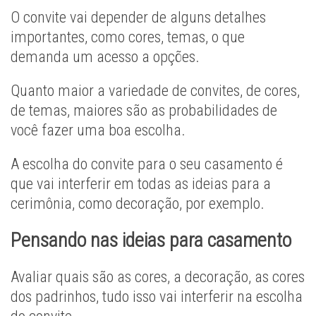
O convite vai depender de alguns detalhes
importantes, como cores, temas, o que
demanda um acesso a opções.
Quanto maior a variedade de convites, de cores,
de temas, maiores são as probabilidades de
você fazer uma boa escolha.
A escolha do convite para o seu casamento é
que vai interferir em todas as ideias para a
cerimônia, como decoração, por exemplo.
Pensando nas ideias para casamento
Avaliar quais são as cores, a decoração, as cores
dos padrinhos, tudo isso vai interferir na escolha