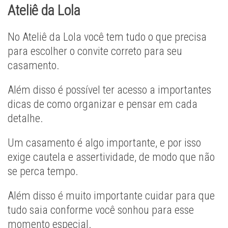
Ateliê da Lola
No Ateliê da Lola você tem tudo o que precisa
para escolher o convite correto para seu
casamento.
Além disso é possível ter acesso a importantes
dicas de como organizar e pensar em cada
detalhe.
Um casamento é algo importante, e por isso
exige cautela e assertividade, de modo que não
se perca tempo.
Além disso é muito importante cuidar para que
tudo saia conforme você sonhou para esse
momento especial.