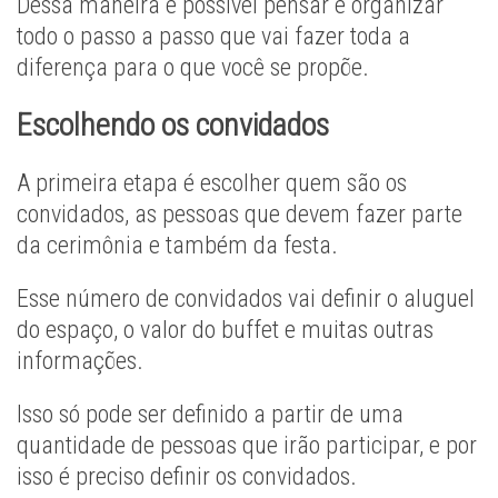
Dessa maneira é possível pensar e organizar
todo o passo a passo que vai fazer toda a
diferença para o que você se propõe.
Escolhendo os convidados
A primeira etapa é escolher quem são os
convidados, as pessoas que devem fazer parte
da cerimônia e também da festa.
Esse número de convidados vai definir o aluguel
do espaço, o valor do buffet e muitas outras
informações.
Isso só pode ser definido a partir de uma
quantidade de pessoas que irão participar, e por
isso é preciso definir os convidados.