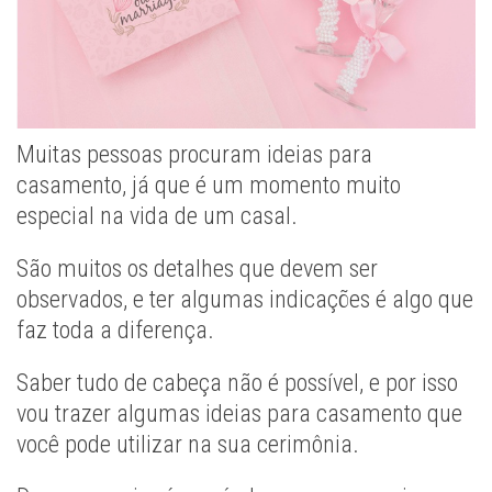
Muitas pessoas procuram ideias para
casamento, já que é um momento muito
especial na vida de um casal.
São muitos os detalhes que devem ser
observados, e ter algumas indicações é algo que
faz toda a diferença.
Saber tudo de cabeça não é possível, e por isso
vou trazer algumas ideias para casamento que
você pode utilizar na sua cerimônia.