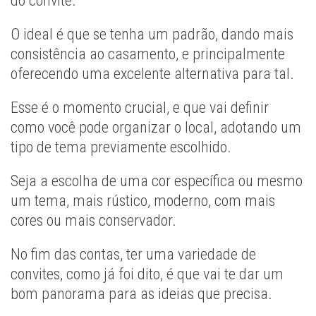
do convite.
O ideal é que se tenha um padrão, dando mais
consistência ao casamento, e principalmente
oferecendo uma excelente alternativa para tal.
Esse é o momento crucial, e que vai definir
como você pode organizar o local, adotando um
tipo de tema previamente escolhido.
Seja a escolha de uma cor específica ou mesmo
um tema, mais rústico, moderno, com mais
cores ou mais conservador.
No fim das contas, ter uma variedade de
convites, como já foi dito, é que vai te dar um
bom panorama para as ideias que precisa.