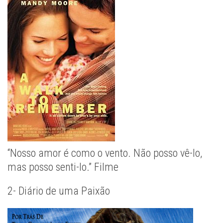
“Nosso amor é como o vento. Não posso vê-lo,
mas posso senti-lo.” Filme
2- Diário de uma Paixão