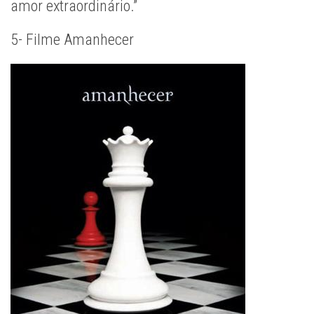
amor extraordinário.”
5- Filme Amanhecer