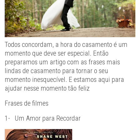
Todos concordam, a hora do casamento é um
momento que deve ser especial. Então
preparamos um artigo com as frases mais
lindas de casamento para tornar o seu
momento inesquecível. E estamos aqui para
ajudar nesse momento tão feliz
Frases de filmes
1- Um Amor para Recordar