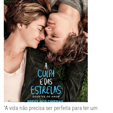
“A vida não precisa ser perfeita para ter um