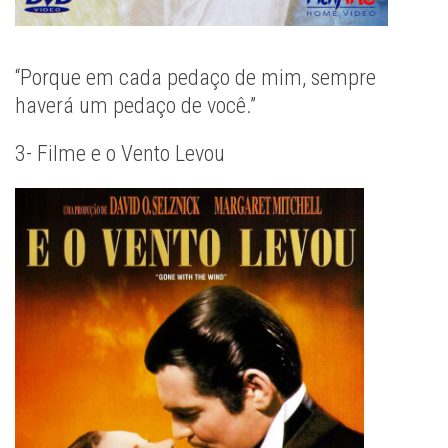
“Porque em cada pedaço de mim, sempre
haverá um pedaço de você.”
3- Filme e o Vento Levou