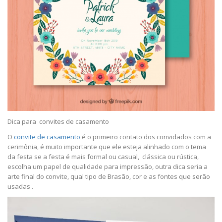
Dica para convites de casamento
O
convite de casamento
é o primeiro contato dos convidados com a
cerimônia, é muito importante que ele esteja alinhado com o tema
da festa se a festa é mais formal ou casual, clássica ou rústica,
escolha um papel de qualidade para impressão, outra dica seria a
arte final do convite, qual tipo de Brasão, cor e as fontes que serão
usadas .