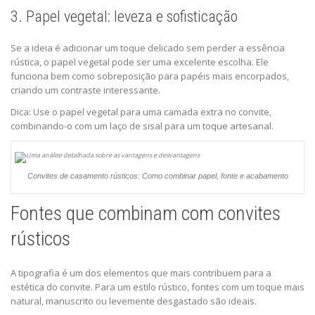
3. Papel vegetal: leveza e sofisticação
Se a ideia é adicionar um toque delicado sem perder a essência
rústica, o papel vegetal pode ser uma excelente escolha. Ele
funciona bem como sobreposição para papéis mais encorpados,
criando um contraste interessante.
Dica: Use o papel vegetal para uma camada extra no convite,
combinando-o com um laço de sisal para um toque artesanal.
Convites de casamento rústicos: Como combinar papel, fonte e acabamento
Fontes que combinam com convites
rústicos
A tipografia é um dos elementos que mais contribuem para a
estética do convite. Para um estilo rústico, fontes com um toque mais
natural, manuscrito ou levemente desgastado são ideais.