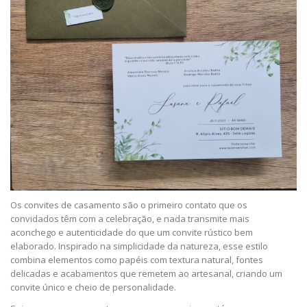
Os convites de casamento são o primeiro contato que os
convidados têm com a celebração, e nada transmite mais
aconchego e autenticidade do que um convite rústico bem
elaborado. Inspirado na simplicidade da natureza, esse estilo
combina elementos como papéis com textura natural, fontes
delicadas e acabamentos que remetem ao artesanal, criando um
convite único e cheio de personalidade.