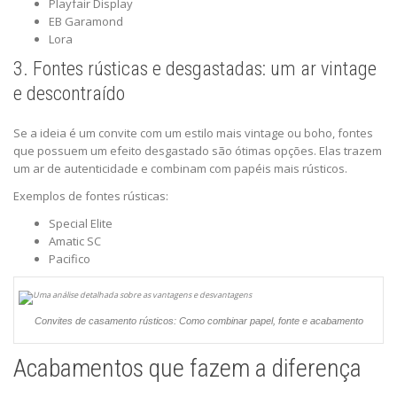
Playfair Display
EB Garamond
Lora
3. Fontes rústicas e desgastadas: um ar vintage
e descontraído
Se a ideia é um convite com um estilo mais vintage ou boho, fontes
que possuem um efeito desgastado são ótimas opções. Elas trazem
um ar de autenticidade e combinam com papéis mais rústicos.
Exemplos de fontes rústicas:
Special Elite
Amatic SC
Pacifico
Convites de casamento rústicos: Como combinar papel, fonte e acabamento
Acabamentos que fazem a diferença