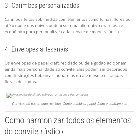
3. Carimbos personalizados
Carimbos feitos sob medida com elementos como folhas, flores ou
até o nome dos noivos podem ser uma alternativa charmosa e
econômica para personalizar cada convite de maneira única.
4. Envelopes artesanais
Os envelopes de papel kraft, reciclado ou de algodão adicionam
ainda mais personalidade ao convite. Eles podem ser decorados
com ilustrações botânicas, aquarelas ou até mesmo estampas
florais delicadas.
Convites de casamento rústicos: Como combinar papel, fonte e acabamento
Como harmonizar todos os elementos
do convite rústico