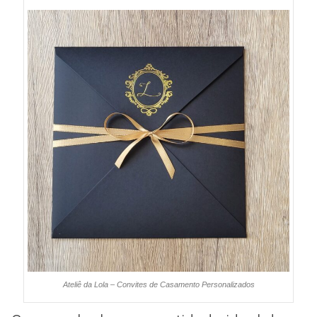
Ateliê da Lola – Convites de Casamento Personalizados