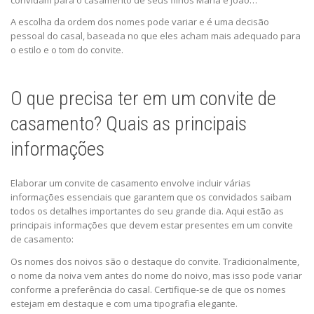
convidam para o casamento de seus filhos Maria e João…
A escolha da ordem dos nomes pode variar e é uma decisão
pessoal do casal, baseada no que eles acham mais adequado para
o estilo e o tom do convite.
O que precisa ter em um convite de
casamento? Quais as principais
informações
Elaborar um convite de casamento envolve incluir várias
informações essenciais que garantem que os convidados saibam
todos os detalhes importantes do seu grande dia. Aqui estão as
principais informações que devem estar presentes em um convite
de casamento:
Os nomes dos noivos são o destaque do convite. Tradicionalmente,
o nome da noiva vem antes do nome do noivo, mas isso pode variar
conforme a preferência do casal. Certifique-se de que os nomes
estejam em destaque e com uma tipografia elegante.