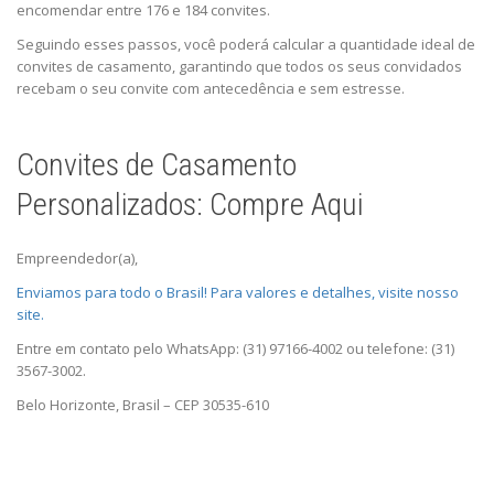
encomendar entre 176 e 184 convites.
Seguindo esses passos, você poderá calcular a quantidade ideal de
convites de casamento, garantindo que todos os seus convidados
recebam o seu convite com antecedência e sem estresse.
Convites de Casamento
Personalizados: Compre Aqui
Empreendedor(a),
Enviamos para todo o Brasil! Para valores e detalhes, visite nosso
site.
Entre em contato pelo WhatsApp: (31) 97166-4002 ou telefone: (31)
3567-3002.
Belo Horizonte, Brasil – CEP 30535-610