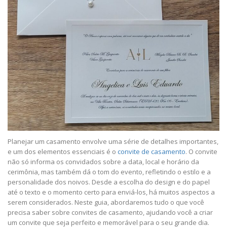
Planejar um casamento envolve uma série de detalhes importantes,
e um dos elementos essenciais é o
convite de casamento
. O convite
não só informa os convidados sobre a data, local e horário da
cerimônia, mas também dá o tom do evento, refletindo o estilo e a
personalidade dos noivos. Desde a escolha do design e do papel
até o texto e o momento certo para enviá-los, há muitos aspectos a
serem considerados. Neste guia, abordaremos tudo o que você
precisa saber sobre convites de casamento, ajudando você a criar
um convite que seja perfeito e memorável para o seu grande dia.