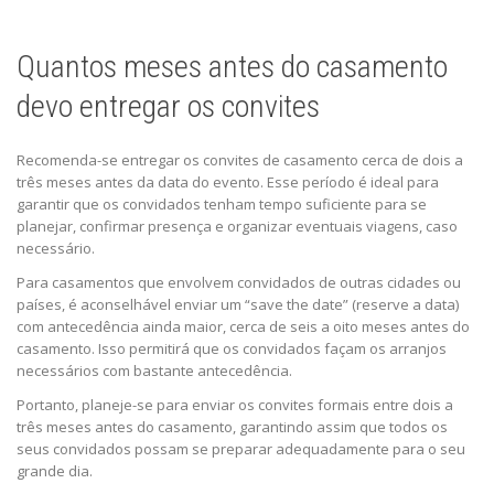
Quantos meses antes do casamento
devo entregar os convites
Recomenda-se entregar os convites de casamento cerca de dois a
três meses antes da data do evento. Esse período é ideal para
garantir que os convidados tenham tempo suficiente para se
planejar, confirmar presença e organizar eventuais viagens, caso
necessário.
Para casamentos que envolvem convidados de outras cidades ou
países, é aconselhável enviar um “save the date” (reserve a data)
com antecedência ainda maior, cerca de seis a oito meses antes do
casamento. Isso permitirá que os convidados façam os arranjos
necessários com bastante antecedência.
Portanto, planeje-se para enviar os convites formais entre dois a
três meses antes do casamento, garantindo assim que todos os
seus convidados possam se preparar adequadamente para o seu
grande dia.