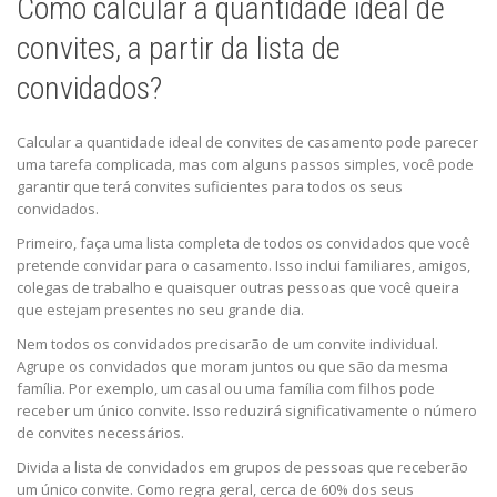
Como calcular a quantidade ideal de
convites, a partir da lista de
convidados?
Calcular a quantidade ideal de convites de casamento pode parecer
uma tarefa complicada, mas com alguns passos simples, você pode
garantir que terá convites suficientes para todos os seus
convidados.
Primeiro, faça uma lista completa de todos os convidados que você
pretende convidar para o casamento. Isso inclui familiares, amigos,
colegas de trabalho e quaisquer outras pessoas que você queira
que estejam presentes no seu grande dia.
Nem todos os convidados precisarão de um convite individual.
Agrupe os convidados que moram juntos ou que são da mesma
família. Por exemplo, um casal ou uma família com filhos pode
receber um único convite. Isso reduzirá significativamente o número
de convites necessários.
Divida a lista de convidados em grupos de pessoas que receberão
um único convite. Como regra geral, cerca de 60% dos seus