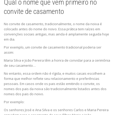
Qual o nome que vem primeiro no
convite de casamento
No convite de casamento, tradicionalmente, o nome da noiva é
colocado antes do nome do noivo. Essa prática tem raízes em
convenções sociais antigas, mas ainda é amplamente seguida hoje
em dia.
Por exemplo, um convite de casamento tradicional poderia ser
assim:
Maria Silva e João Pereira têm a honra de convidar para a cerimônia
de seu casamento…
No entanto, essa ordem não é rígida, e muitos casais escolhem a
forma que melhor reflete seu relacionamento e preferências
pessoais. Em casos onde os pais estão emitindo o convite, os
nomes dos pais da noiva são tradicionalmente listados antes dos
nomes dos pais do noivo.
Por exemplo:
Os senhores José e Ana Silva e os senhores Carlos e Maria Pereira