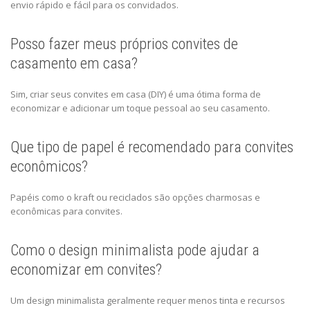
envio rápido e fácil para os convidados.
Posso fazer meus próprios convites de
casamento em casa?
Sim, criar seus convites em casa (DIY) é uma ótima forma de
economizar e adicionar um toque pessoal ao seu casamento.
Que tipo de papel é recomendado para convites
econômicos?
Papéis como o kraft ou reciclados são opções charmosas e
econômicas para convites.
Como o design minimalista pode ajudar a
economizar em convites?
Um design minimalista geralmente requer menos tinta e recursos