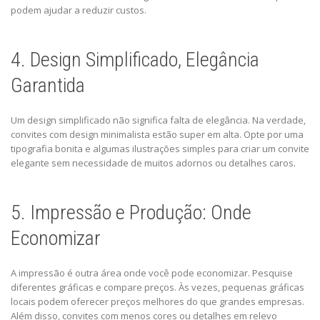
podem ajudar a reduzir custos.
4. Design Simplificado, Elegância
Garantida
Um design simplificado não significa falta de elegância. Na verdade,
convites com design minimalista estão super em alta. Opte por uma
tipografia bonita e algumas ilustrações simples para criar um convite
elegante sem necessidade de muitos adornos ou detalhes caros.
5. Impressão e Produção: Onde
Economizar
A impressão é outra área onde você pode economizar. Pesquise
diferentes gráficas e compare preços. Às vezes, pequenas gráficas
locais podem oferecer preços melhores do que grandes empresas.
Além disso, convites com menos cores ou detalhes em relevo