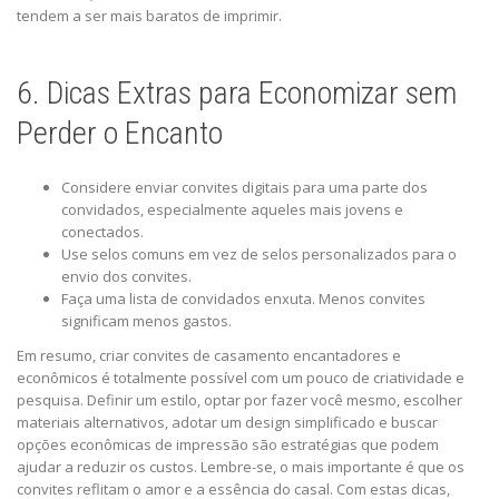
tendem a ser mais baratos de imprimir.
6. Dicas Extras para Economizar sem
Perder o Encanto
Considere enviar convites digitais para uma parte dos
convidados, especialmente aqueles mais jovens e
conectados.
Use selos comuns em vez de selos personalizados para o
envio dos convites.
Faça uma lista de convidados enxuta. Menos convites
significam menos gastos.
Em resumo, criar convites de casamento encantadores e
econômicos é totalmente possível com um pouco de criatividade e
pesquisa. Definir um estilo, optar por fazer você mesmo, escolher
materiais alternativos, adotar um design simplificado e buscar
opções econômicas de impressão são estratégias que podem
ajudar a reduzir os custos. Lembre-se, o mais importante é que os
convites reflitam o amor e a essência do casal. Com estas dicas,