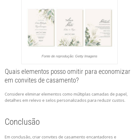
Fonte de reprodução: Getty Imagens
Quais elementos posso omitir para economizar
em convites de casamento?
Considere eliminar elementos como múltiplas camadas de papel,
detalhes em relevo e selos personalizados para reduzir custos.
Conclusão
Em conclusão, criar convites de casamento encantadores e