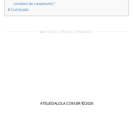
convites de casamento?
8
Conclusão
ARTIGOS RELACIONADOS
ATELIEDALOLA.COM.BR
©2026