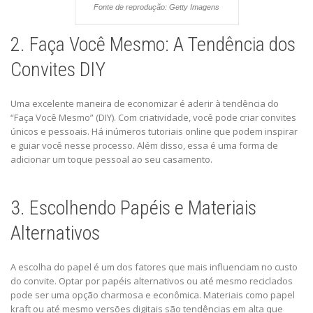
Fonte de reprodução: Getty Imagens
2. Faça Você Mesmo: A Tendência dos
Convites DIY
Uma excelente maneira de economizar é aderir à tendência do
“Faça Você Mesmo” (DIY). Com criatividade, você pode criar convites
únicos e pessoais. Há inúmeros tutoriais online que podem inspirar
e guiar você nesse processo. Além disso, essa é uma forma de
adicionar um toque pessoal ao seu casamento.
3. Escolhendo Papéis e Materiais
Alternativos
A escolha do papel é um dos fatores que mais influenciam no custo
do convite. Optar por papéis alternativos ou até mesmo reciclados
pode ser uma opção charmosa e econômica. Materiais como papel
kraft ou até mesmo versões digitais são tendências em alta que