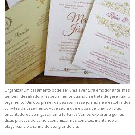
Organizar um casamento pode ser uma aventura emocionante, mas
também desafiadora, especialmente quando se trata de gerenciar o
orçamento. Um dos primeiros passos nessa jornada é a escolha dos
convites de casamento. Você sabia que é possível criar convites
encantadores sem gastar uma fortuna? Vamos explorar algumas
dicas práticas de como economizar nos convites, mantendo a
elegância e o charme do seu grande dia.