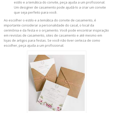
estilo e a temática do convite, peça ajuda a um profissional.
Um designer de casamento pode ajudá-lo a criar um convite
que seja perfeito para você.
Ao escolher o estilo e a temática do convite de casamento, é
importante considerar a personalidade do casal, o local da
cerimônia e da festa e o orçamento. Você pode encontrar inspiração
em revistas de casamento, sites de casamento e até mesmo em
lojas de artigos para festas. Se você não tiver certeza de como
escolher, peça ajuda a um profissional.