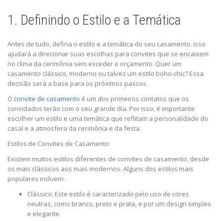
1. Definindo o Estilo e a Temática
Antes de tudo, defina o estilo e a temática do seu casamento. Isso
ajudará a direcionar suas escolhas para convites que se encaixem
no clima da cerimônia sem exceder o orçamento. Quer um
casamento clássico, moderno ou talvez um estilo boho-chic? Essa
decisão será a base para os próximos passos.
O
convite de casamento
é um dos primeiros contatos que os
convidados terão com o seu grande dia. Por isso, é importante
escolher um estilo e uma temática que reflitam a personalidade do
casal e a atmosfera da cerimônia e da festa.
Estilos de Convites de Casamento
Existem muitos estilos diferentes de convites de casamento, desde
os mais clássicos aos mais modernos. Alguns dos estilos mais
populares incluem:
Clássico: Este estilo é caracterizado pelo uso de cores
neutras, como branco, preto e prata, e por um design simples
e elegante.