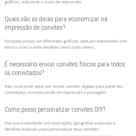
gráficos, reduzindo o custo de impressão.
Quais são as dicas para economizar na
impressão de convites?
Pesquise preços em diferentes gráficas, opte por impressões com
menos cores e evite detalhes caros como relevo.
É necessário enviar convites físicos para todos
os convidados?
Não, você pode optar por enviar convites digitais para parte dos
convidados, economizando em impressão e postagem.
Como posso personalizar convites DIY?
Use sua criatividade com ilustrações, tipografias especiais e
detalhes manuais para personalizar seus convites.