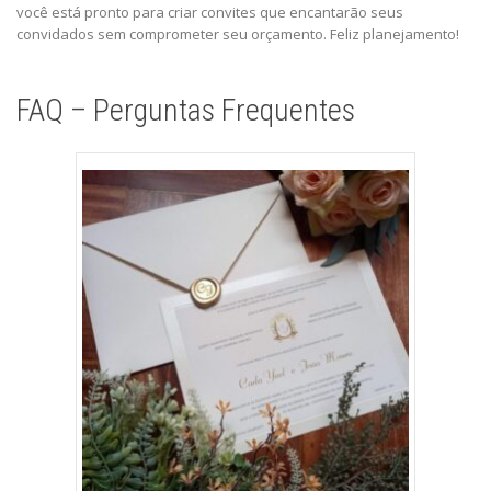
você está pronto para criar convites que encantarão seus
convidados sem comprometer seu orçamento. Feliz planejamento!
FAQ – Perguntas Frequentes