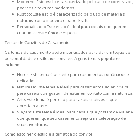
Moderno: Este estilo é caracterizado pelo uso de cores vivas,
padrões e texturas modernos.
Rustico: Este estilo é caracterizado pelo uso de materiais
naturais, como madeira e papel kraft.
Personalizado: Este estilo é ideal para casais que querem
criar um convite único e especial.
Temas de Convites de Casamento
Os temas de casamento podem ser usados para dar um toque de
personalidade e estilo aos convites. Alguns temas populares
incluem:
Flores: Este tema é perfeito para casamentos românticos e
delicados.
Natureza: Este tema é ideal para casamentos ao ar livre ou
para casais que gostam de estar em contato com a natureza.
Arte: Este tema é perfeito para casais criativos e que
apreciam a arte.
Viagem: Este tema é ideal para casais que gostam de viajar e
que querem que seu casamento seja uma celebração de
suas aventuras.
Como escolher o estilo e a temática do convite