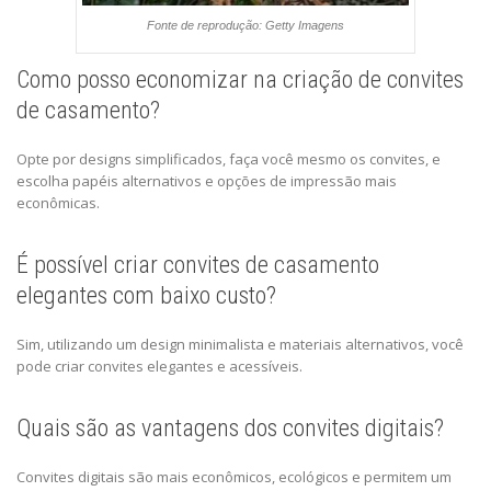
Fonte de reprodução: Getty Imagens
Como posso economizar na criação de convites
de casamento?
Opte por designs simplificados, faça você mesmo os convites, e
escolha papéis alternativos e opções de impressão mais
econômicas.
É possível criar convites de casamento
elegantes com baixo custo?
Sim, utilizando um design minimalista e materiais alternativos, você
pode criar convites elegantes e acessíveis.
Quais são as vantagens dos convites digitais?
Convites digitais são mais econômicos, ecológicos e permitem um