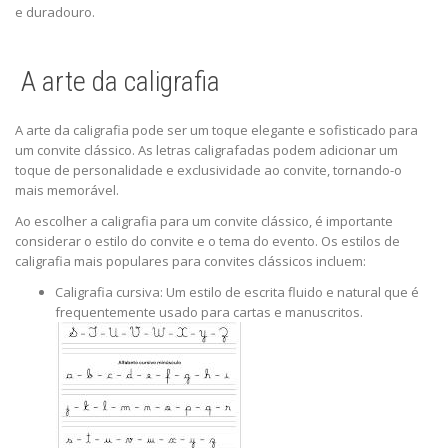
e duradouro.
A arte da caligrafia
A arte da caligrafia pode ser um toque elegante e sofisticado para
um convite clássico. As letras caligrafadas podem adicionar um
toque de personalidade e exclusividade ao convite, tornando-o
mais memorável.
Ao escolher a caligrafia para um convite clássico, é importante
considerar o estilo do convite e o tema do evento. Os estilos de
caligrafia mais populares para convites clássicos incluem:
Caligrafia cursiva: Um estilo de escrita fluido e natural que é
frequentemente usado para cartas e manuscritos.