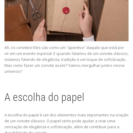
Ah, os convites! Eles são como um “aperitivo” daquilo que está por
vir em um evento especial. E quando falamos de um convite clássico,
estamos falando de elegância, tradição e um toque de sofisticação.
Mas como fazer um convite assim? Vamos mergulhar juntos nesse
universo?
A escolha do papel
A escolha do papel é um dos elementos mais importantes na criação
de um convite clássico. O papel certo pode ajudar a criar uma
sensação de elegância e sofisticação, além de contribuir para a
durabilidade do convite.