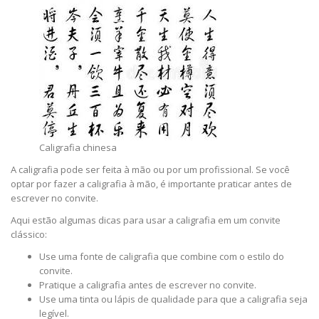
Caligrafia chinesa
A caligrafia pode ser feita à mão ou por um profissional. Se você
optar por fazer a caligrafia à mão, é importante praticar antes de
escrever no convite.
Aqui estão algumas dicas para usar a caligrafia em um convite
clássico:
Use uma fonte de caligrafia que combine com o estilo do
convite.
Pratique a caligrafia antes de escrever no convite.
Use uma tinta ou lápis de qualidade para que a caligrafia seja
legível.