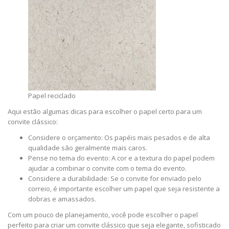
Papel reciclado
Aqui estão algumas dicas para escolher o papel certo para um
convite clássico:
Considere o orçamento: Os papéis mais pesados e de alta
qualidade são geralmente mais caros.
Pense no tema do evento: A cor e a textura do papel podem
ajudar a combinar o convite com o tema do evento.
Considere a durabilidade: Se o convite for enviado pelo
correio, é importante escolher um papel que seja resistente a
dobras e amassados.
Com um pouco de planejamento, você pode escolher o papel
perfeito para criar um convite clássico que seja elegante, sofisticado