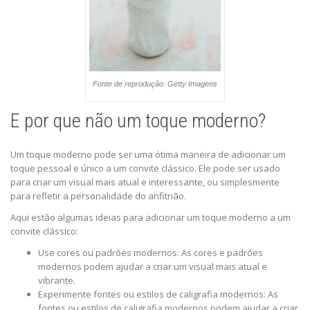
Fonte de reprodução: Getty Imagens
E por que não um toque moderno?
Um toque moderno pode ser uma ótima maneira de adicionar um
toque pessoal e único a um convite clássico. Ele pode ser usado
para criar um visual mais atual e interessante, ou simplesmente
para refletir a personalidade do anfitrião.
Aqui estão algumas ideias para adicionar um toque moderno a um
convite clássico:
Use cores ou padrões modernos: As cores e padrões
modernos podem ajudar a criar um visual mais atual e
vibrante.
Experimente fontes ou estilos de caligrafia modernos: As
fontes ou estilos de caligrafia modernos podem ajudar a criar