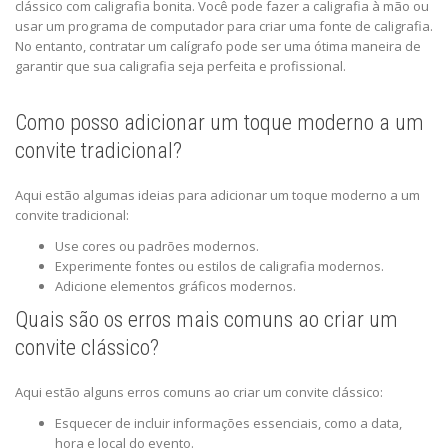
clássico com caligrafia bonita. Você pode fazer a caligrafia à mão ou
usar um programa de computador para criar uma fonte de caligrafia.
No entanto, contratar um calígrafo pode ser uma ótima maneira de
garantir que sua caligrafia seja perfeita e profissional.
Como posso adicionar um toque moderno a um
convite tradicional?
Aqui estão algumas ideias para adicionar um toque moderno a um
convite tradicional:
Use cores ou padrões modernos.
Experimente fontes ou estilos de caligrafia modernos.
Adicione elementos gráficos modernos.
Quais são os erros mais comuns ao criar um
convite clássico?
Aqui estão alguns erros comuns ao criar um convite clássico:
Esquecer de incluir informações essenciais, como a data,
hora e local do evento.