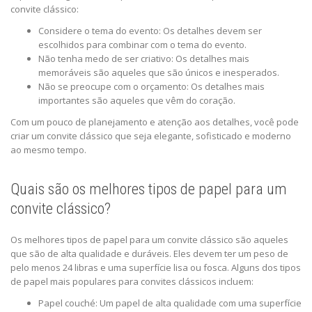
convite clássico:
Considere o tema do evento: Os detalhes devem ser
escolhidos para combinar com o tema do evento.
Não tenha medo de ser criativo: Os detalhes mais
memoráveis são aqueles que são únicos e inesperados.
Não se preocupe com o orçamento: Os detalhes mais
importantes são aqueles que vêm do coração.
Com um pouco de planejamento e atenção aos detalhes, você pode
criar um convite clássico que seja elegante, sofisticado e moderno
ao mesmo tempo.
Quais são os melhores tipos de papel para um
convite clássico?
Os melhores tipos de papel para um convite clássico são aqueles
que são de alta qualidade e duráveis. Eles devem ter um peso de
pelo menos 24 libras e uma superfície lisa ou fosca. Alguns dos tipos
de papel mais populares para convites clássicos incluem:
Papel couché: Um papel de alta qualidade com uma superfície