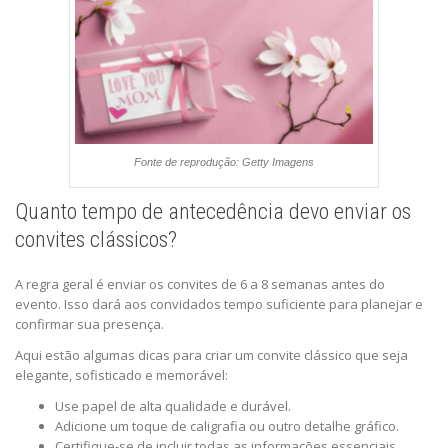
Fonte de reprodução: Getty Imagens
Quanto tempo de antecedência devo enviar os
convites clássicos?
A regra geral é enviar os convites de 6 a 8 semanas antes do
evento. Isso dará aos convidados tempo suficiente para planejar e
confirmar sua presença.
Aqui estão algumas dicas para criar um convite clássico que seja
elegante, sofisticado e memorável:
Use papel de alta qualidade e durável.
Adicione um toque de caligrafia ou outro detalhe gráfico.
Certifique-se de incluir todas as informações essenciais.