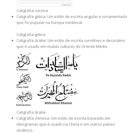
Caligrafia cursiva
Caligrafia gótica: Um estilo de escrita angular e ornamentado
que foi popular na Europa medieval.
Caligrafia gótica
Caligrafia árabe: Um estilo de escrita curvilíneo e decorativo
que é usado em muitas culturas do Oriente Médio.
Caligrafia árabe
Caligrafia chinesa: Um estilo de escrita baseado em
ideogramas que é usado na China e em outros países
asiáticos.