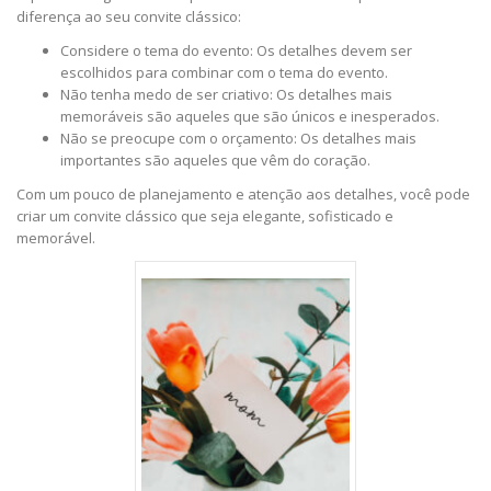
diferença ao seu convite clássico:
Considere o tema do evento: Os detalhes devem ser
escolhidos para combinar com o tema do evento.
Não tenha medo de ser criativo: Os detalhes mais
memoráveis são aqueles que são únicos e inesperados.
Não se preocupe com o orçamento: Os detalhes mais
importantes são aqueles que vêm do coração.
Com um pouco de planejamento e atenção aos detalhes, você pode
criar um convite clássico que seja elegante, sofisticado e
memorável.