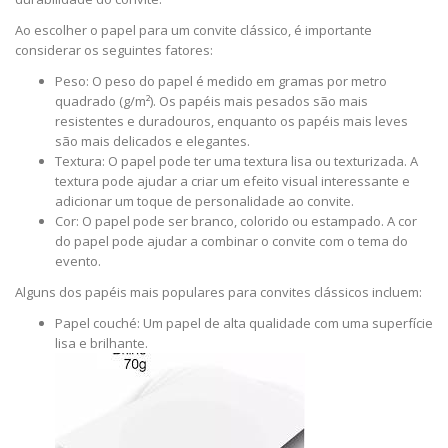
Ao escolher o papel para um convite clássico, é importante
considerar os seguintes fatores:
Peso: O peso do papel é medido em gramas por metro
quadrado (g/m²). Os papéis mais pesados são mais
resistentes e duradouros, enquanto os papéis mais leves
são mais delicados e elegantes.
Textura: O papel pode ter uma textura lisa ou texturizada. A
textura pode ajudar a criar um efeito visual interessante e
adicionar um toque de personalidade ao convite.
Cor: O papel pode ser branco, colorido ou estampado. A cor
do papel pode ajudar a combinar o convite com o tema do
evento.
Alguns dos papéis mais populares para convites clássicos incluem:
Papel couché: Um papel de alta qualidade com uma superfície
lisa e brilhante.