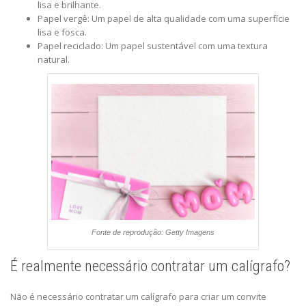
lisa e brilhante.
Papel vergê: Um papel de alta qualidade com uma superfície
lisa e fosca.
Papel reciclado: Um papel sustentável com uma textura
natural.
Fonte de reprodução: Getty Imagens
É realmente necessário contratar um calígrafo?
Não é necessário contratar um calígrafo para criar um convite