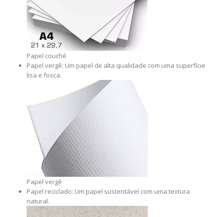
Papel couché
Papel vergê: Um papel de alta qualidade com uma superfície
lisa e fosca.
Papel vergê
Papel reciclado: Um papel sustentável com uma textura
natural.