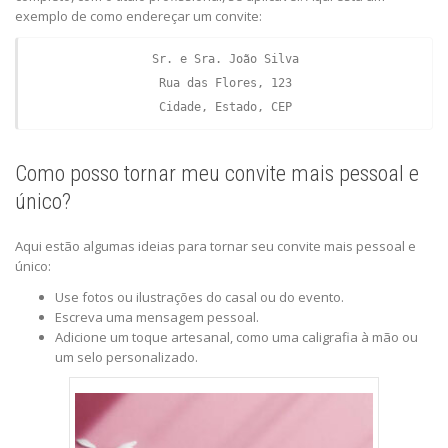
exemplo de como endereçar um convite:
Sr. e Sra. João Silva

Rua das Flores, 123

Como posso tornar meu convite mais pessoal e
único?
Aqui estão algumas ideias para tornar seu convite mais pessoal e
único:
Use fotos ou ilustrações do casal ou do evento.
Escreva uma mensagem pessoal.
Adicione um toque artesanal, como uma caligrafia à mão ou
um selo personalizado.