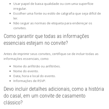
Usar papel de baixa qualidade ou com uma superfície
irregular.
Escolher uma fonte ou estilo de caligrafia que seja difícil de
ler.
Não seguir as normas de etiqueta para endereçar os
convites.
Como garantir que todas as informações
essenciais estejam no convite?
Antes de imprimir seus convites, certifique-se de incluir todas as
informações essenciais, como:
Nome do anfitrião ou anfitriões.
Nome do evento.
Data, hora e local do evento.
Informações de RSVP.
Devo incluir detalhes adicionais, como a história
do casal, em um convite de casamento
clássico?