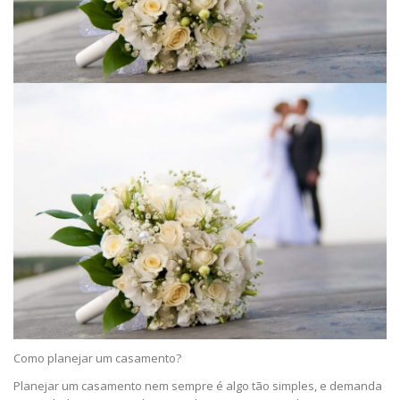
Como planejar um casamento?
Planejar um casamento nem sempre é algo tão simples, e demanda