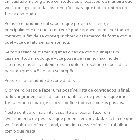
um cuidado muito grande com todos os processos, de maneira que
você consiga dar todas as condições para que tudo aconteça da
forma esperada.
Por isso é fundamental saber o que precisa ser feito, e
principalmente de que forma você pode aproveitar melhor todo o
contexto, a fim de se conseguir obter o casamento da forma com a
qual você de fato sempre sonhou.
Sendo assim vou trazer algumas dicas de como planejar um
casamento, de modo que você possa pensar no máximo de
retornos, e assim também consiga obter o resultado esperado a
partir do que você de fato se propõe.
Pense na quantidade de convidados
O primeiro passo é fazer uma possível lista de convidados, afinal,
tudo vai girar em torno de uma quantidade de pessoas que irão
frequentar o espaço, e isso vai definir todos os outros passos.
Neste sentido, o mais interessante é procurar fazer um
levantamento de pessoas que podem ser convidadas, a fim de que
você tenha um número total, e em cima desse número, trabalhar
com o que resta.