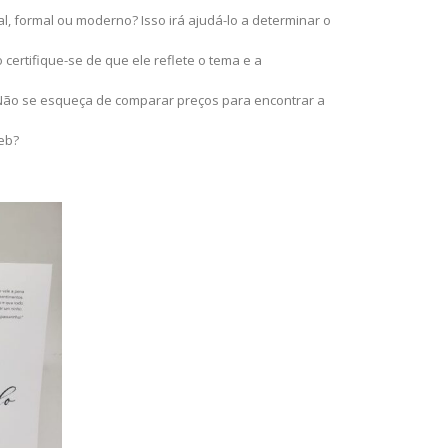
, formal ou moderno? Isso irá ajudá-lo a determinar o
certifique-se de que ele reflete o tema e a
. Não se esqueça de comparar preços para encontrar a
eb?