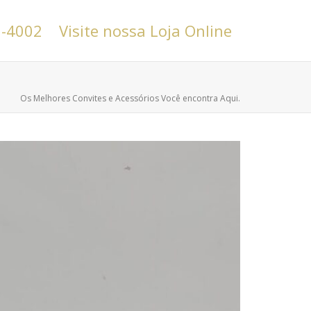
6-4002
Visite nossa Loja Online
Os Melhores Convites e Acessórios Você encontra Aqui.