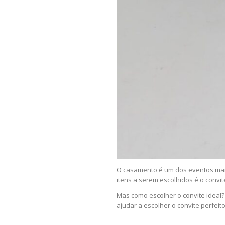
O casamento é um dos eventos mais
itens a serem escolhidos é o convit
Mas como escolher o convite ideal?
ajudar a escolher o convite perfei