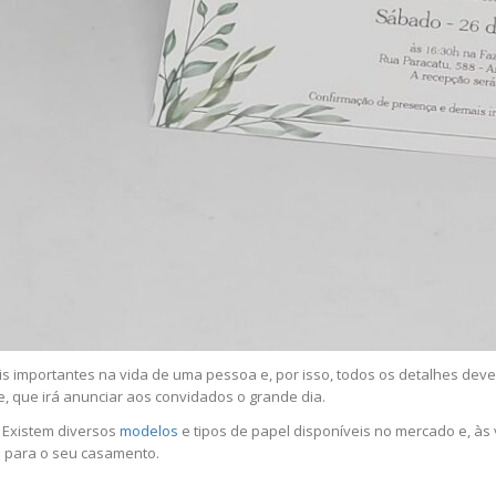
 importantes na vida de uma pessoa e, por isso, todos os detalhes dev
e, que irá anunciar aos convidados o grande dia.
 Existem diversos
modelos
e tipos de papel disponíveis no mercado e, às ve
to para o seu casamento.