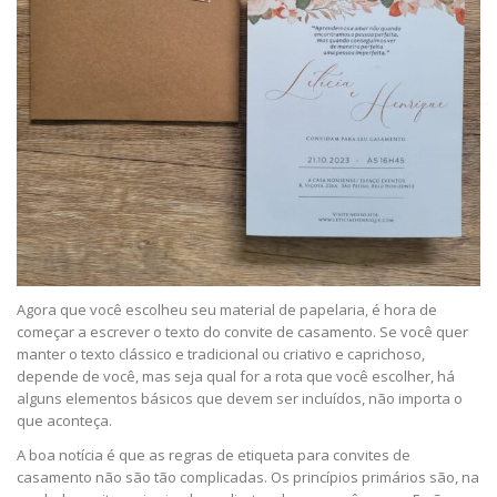
Agora que você escolheu seu material de papelaria, é hora de
começar a escrever o texto do convite de casamento. Se você quer
manter o texto clássico e tradicional ou criativo e caprichoso,
depende de você, mas seja qual for a rota que você escolher, há
alguns elementos básicos que devem ser incluídos, não importa o
que aconteça.
A boa notícia é que as regras de etiqueta para convites de
casamento não são tão complicadas. Os princípios primários são, na