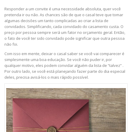
Responder a um convite é uma necessidade absoluta, quer você
pretenda ir ou não. As chances são de que o casal teve que tomar
algumas decisões um tanto complicadas ao criar a lista de
convidados. Simplificando, cada convidado do casamento custa. O
preço por pessoa sempre será um fator no orçamento geral. Então,
o fato de você ter sido convidado pode significar que outra pessoa
não foi.
Com isso em mente, deixar o casal saber se você vai comparecer é
simplesmente uma boa educação. Se você não puder ir, por
qualquer motivo, eles podem convidar alguém da lista de “talvez” .
Por outro lado, se você está planejando fazer parte do dia especial
deles, precisa avisá-los o mais rápido possível.