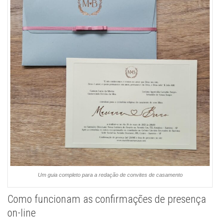
Um guia completo para a redação de convites de casamento
Como funcionam as confirmações de presença
on-line