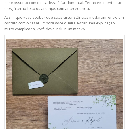
esse assunto com delicadeza é fundamental. Tenha em mente que
eles já terão feito os arranjos com antecedência.
Assim que você souber que suas circunstâncias mudaram, entre em
contato com o casal. Embora você queira evitar uma explicação
muito complicada, você deve incluir um motivo.