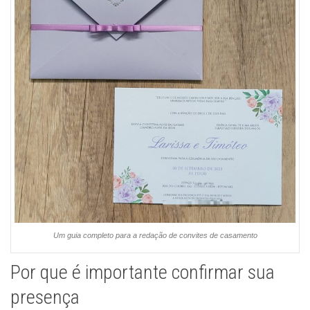
Um guia completo para a redação de convites de casamento
Por que é importante confirmar sua
presença