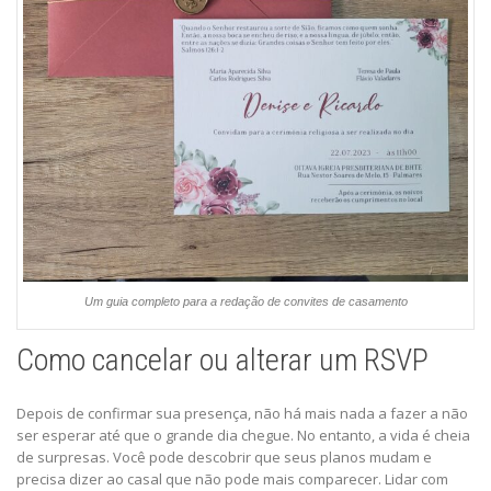
Um guia completo para a redação de convites de casamento
Como cancelar ou alterar um RSVP
Depois de confirmar sua presença, não há mais nada a fazer a não
ser esperar até que o grande dia chegue. No entanto, a vida é cheia
de surpresas. Você pode descobrir que seus planos mudam e
precisa dizer ao casal que não pode mais comparecer. Lidar com