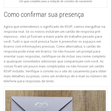
Um guia completo para a redação de convites de casamento
Como confirmar sua presença
Agora que entendemos o significado de RSVP, vamos mergulhar na
resposta real. Se os noivos incluíram um cartão de resposta pré-
impresso , eles já fizeram a maior parte do trabalho pesado para
você. Tudo o que você precisa fazer é preencher os espaços em
branco com informações precisas. Como alternativa, o cartão de
resposta pode estar em branco. Se não houver um prompt para
orientar suas respostas, certifique-se de incluir seu nome completo
e quaisquer convidados adicionais que compareçam com você. As
coisas ficam um pouco mais complicadas se não houver um cartão
RSVP incluído. Verifique o convite ou o site do casamento para obter
mais detalhes ou pistas, como um endereço de e-mail ou número de
telefone para respostas de texto.