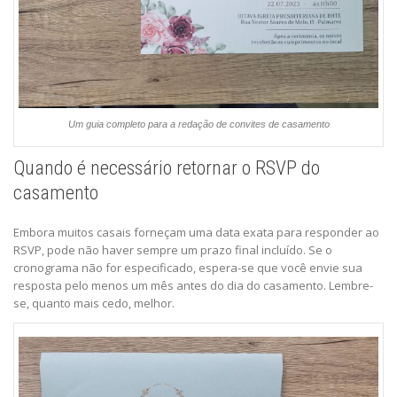
Um guia completo para a redação de convites de casamento
Quando é necessário retornar o RSVP do
casamento
Embora muitos casais forneçam uma data exata para responder ao
RSVP, pode não haver sempre um prazo final incluído. Se o
cronograma não for especificado, espera-se que você envie sua
resposta pelo menos um mês antes do dia do casamento. Lembre-
se, quanto mais cedo, melhor.