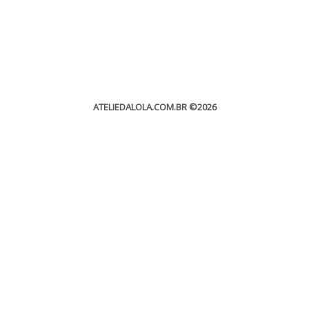
ATELIEDALOLA.COM.BR
©2026