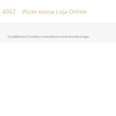
6-4002
Visite nossa Loja Online
Os Melhores Convites e Acessórios Você encontra Aqui.