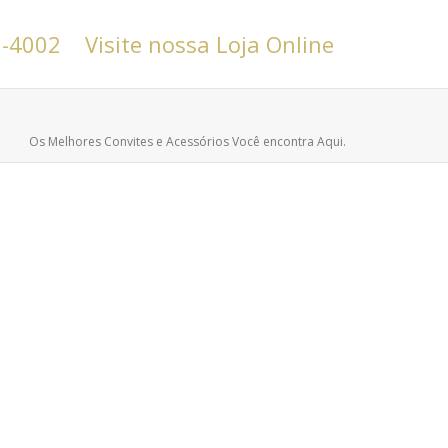
6-4002
Visite nossa Loja Online
Os Melhores Convites e Acessórios Você encontra Aqui.