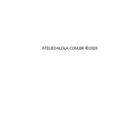
ATELIEDALOLA.COM.BR
©2026