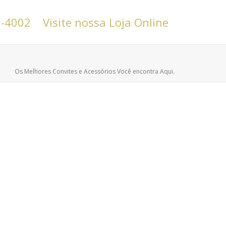
6-4002
Visite nossa Loja Online
Os Melhores Convites e Acessórios Você encontra Aqui.