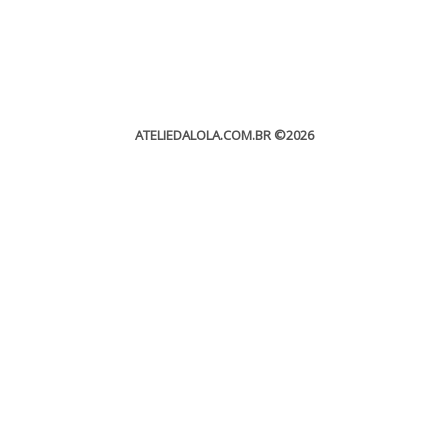
ATELIEDALOLA.COM.BR
©2026