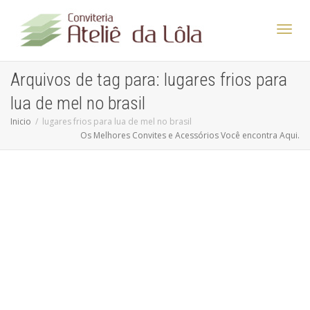
Altern
Arquivos de tag para: lugares frios para
lua de mel no brasil
Nave
Inicio
lugares frios para lua de mel no brasil
Os Melhores Convites e Acessórios Você encontra Aqui.