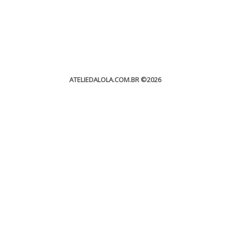
ATELIEDALOLA.COM.BR
©2026