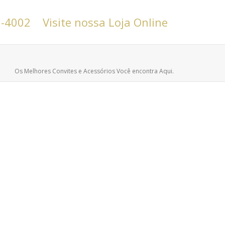
6-4002
Visite nossa Loja Online
Os Melhores Convites e Acessórios Você encontra Aqui.