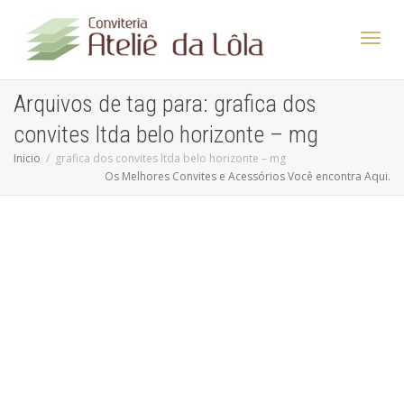
Altern
Arquivos de tag para: grafica dos
convites ltda belo horizonte – mg
Nave
Inicio
grafica dos convites ltda belo horizonte – mg
Os Melhores Convites e Acessórios Você encontra Aqui.