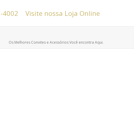
6-4002
Visite nossa Loja Online
Os Melhores Convites e Acessórios Você encontra Aqui.