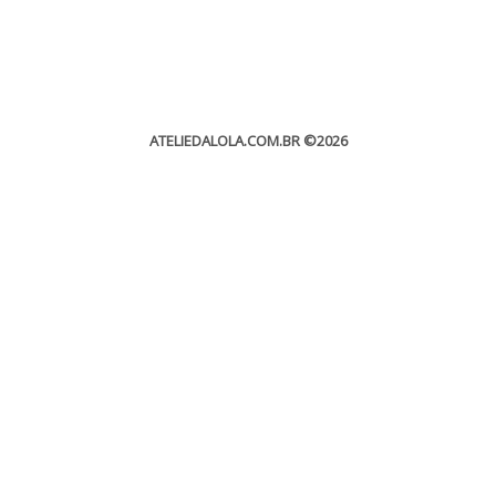
ATELIEDALOLA.COM.BR
©2026