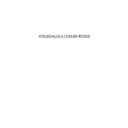
ATELIEDALOLA.COM.BR
©2026