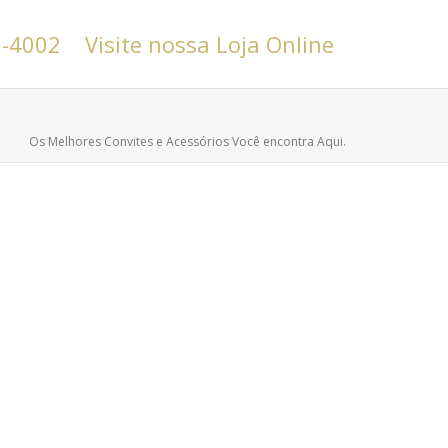
6-4002
Visite nossa Loja Online
Os Melhores Convites e Acessórios Você encontra Aqui.