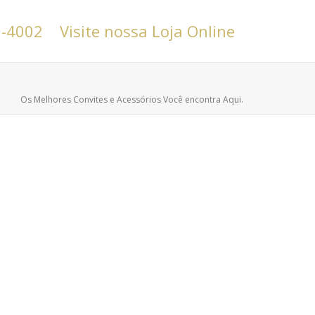
6-4002
Visite nossa Loja Online
Os Melhores Convites e Acessórios Você encontra Aqui.