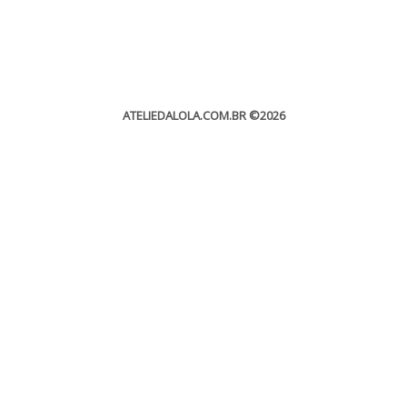
ATELIEDALOLA.COM.BR
©2026