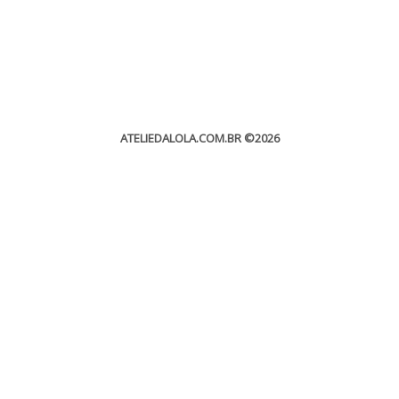
ATELIEDALOLA.COM.BR
©2026