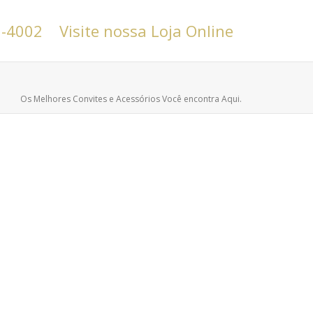
6-4002
Visite nossa Loja Online
Os Melhores Convites e Acessórios Você encontra Aqui.