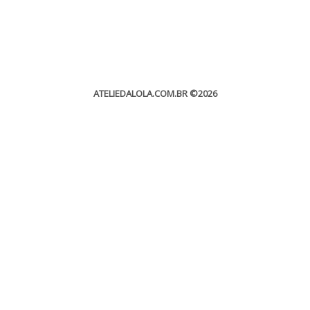
ATELIEDALOLA.COM.BR
©2026