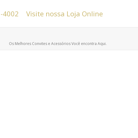
6-4002
Visite nossa Loja Online
Os Melhores Convites e Acessórios Você encontra Aqui.