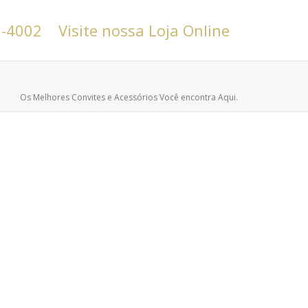
6-4002
Visite nossa Loja Online
Os Melhores Convites e Acessórios Você encontra Aqui.