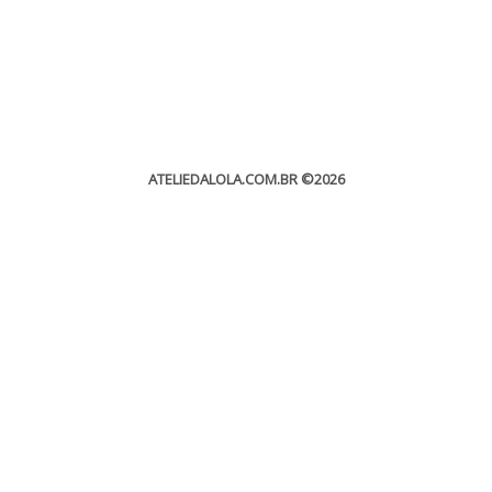
ATELIEDALOLA.COM.BR
©2026