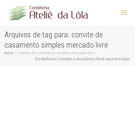
Altern
Arquivos de tag para: convite de
casamento simples mercado livre
Nave
Inicio
convite de casamento simples mercado livre
Os Melhores Convites e Acessórios Você encontra Aqui.