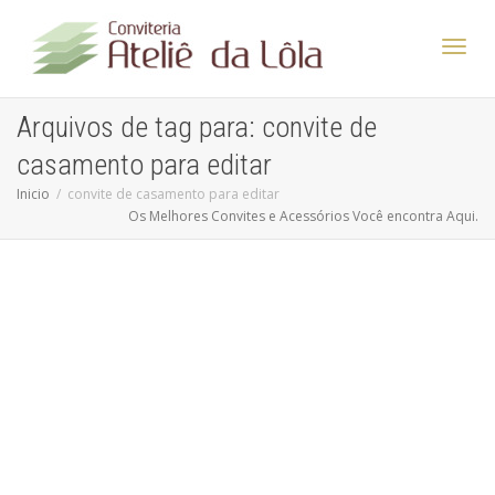
Altern
Arquivos de tag para: convite de
casamento para editar
Nave
Inicio
convite de casamento para editar
Os Melhores Convites e Acessórios Você encontra Aqui.