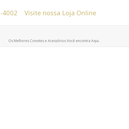
6-4002
Visite nossa Loja Online
Os Melhores Convites e Acessórios Você encontra Aqui.