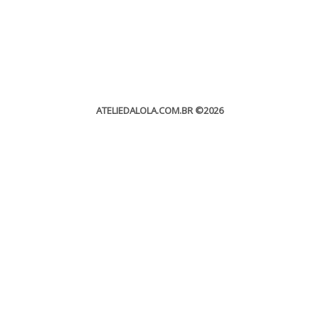
ATELIEDALOLA.COM.BR
©2026