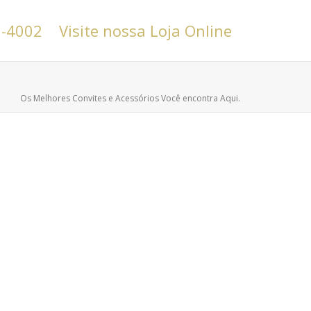
6-4002
Visite nossa Loja Online
Os Melhores Convites e Acessórios Você encontra Aqui.