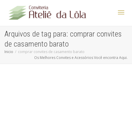
Altern
Arquivos de tag para: comprar convites
de casamento barato
Nave
Inicio
comprar convites de casamento barato
Os Melhores Convites e Acessórios Você encontra Aqui.