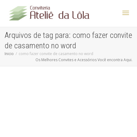
Altern
Arquivos de tag para: como fazer convite
de casamento no word
Nave
Inicio
como fazer convite de casamento no word
Os Melhores Convites e Acessórios Você encontra Aqui.