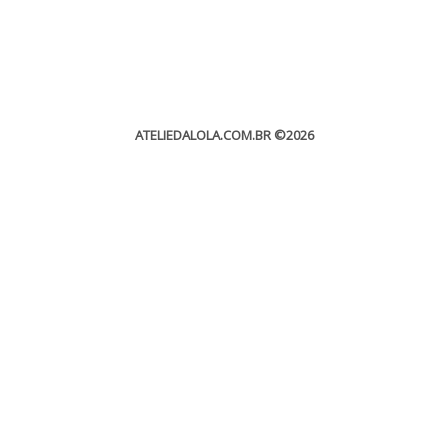
ATELIEDALOLA.COM.BR
©2026