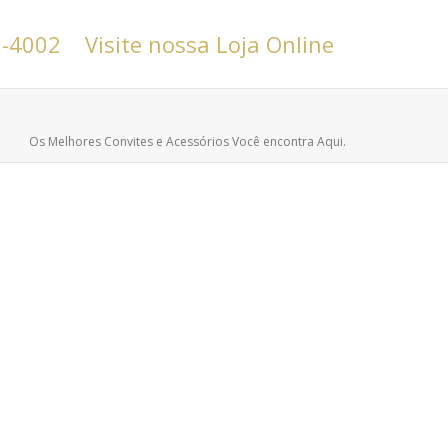
6-4002
Visite nossa Loja Online
Os Melhores Convites e Acessórios Você encontra Aqui.