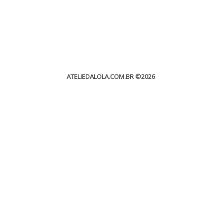
ATELIEDALOLA.COM.BR
©2026