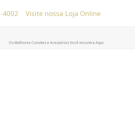
6-4002
Visite nossa Loja Online
Os Melhores Convites e Acessórios Você encontra Aqui.