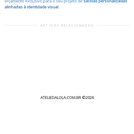
orçamento exclusivo para o seu projeto de
sacolas personalizadas
alinhadas à identidade visual
.
ARTIGOS RELACIONADOS
ATELIEDALOLA.COM.BR
©2026