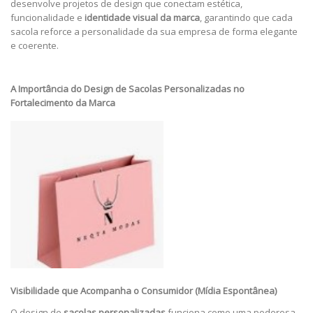
desenvolve projetos de design que conectam estética,
funcionalidade e
identidade visual da marca
, garantindo que cada
sacola reforce a personalidade da sua empresa de forma elegante
e coerente.
A Importância do Design de Sacolas Personalizadas no
Fortalecimento da Marca
Visibilidade que Acompanha o Consumidor (Mídia Espontânea)
O design de
sacolas personalizadas
funciona como uma poderosa