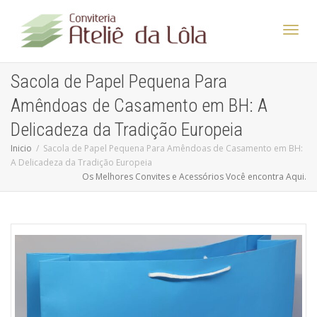
Altern
Sacola de Papel Pequena Para
Amêndoas de Casamento em BH: A
Nave
Delicadeza da Tradição Europeia
Inicio
Sacola de Papel Pequena Para Amêndoas de Casamento em BH:
A Delicadeza da Tradição Europeia
Os Melhores Convites e Acessórios Você encontra Aqui.