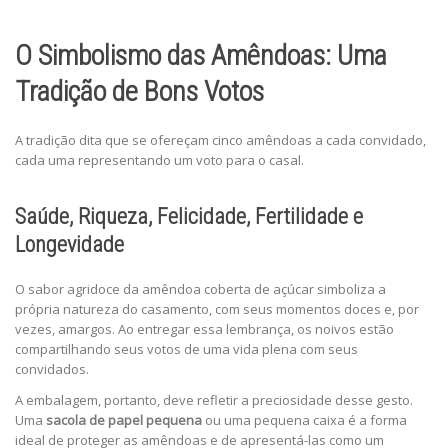
O Simbolismo das Amêndoas: Uma
Tradição de Bons Votos
A tradição dita que se ofereçam cinco amêndoas a cada convidado,
cada uma representando um voto para o casal.
Saúde, Riqueza, Felicidade, Fertilidade e
Longevidade
O sabor agridoce da amêndoa coberta de açúcar simboliza a
própria natureza do casamento, com seus momentos doces e, por
vezes, amargos. Ao entregar essa lembrança, os noivos estão
compartilhando seus votos de uma vida plena com seus
convidados.
A embalagem, portanto, deve refletir a preciosidade desse gesto.
Uma
sacola de papel pequena
ou uma pequena caixa é a forma
ideal de proteger as amêndoas e de apresentá-las como um