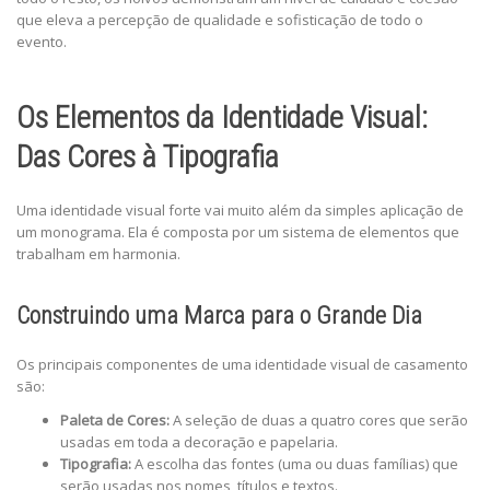
que eleva a percepção de qualidade e sofisticação de todo o
evento.
Os Elementos da Identidade Visual:
Das Cores à Tipografia
Uma identidade visual forte vai muito além da simples aplicação de
um monograma. Ela é composta por um sistema de elementos que
trabalham em harmonia.
Construindo uma Marca para o Grande Dia
Os principais componentes de uma identidade visual de casamento
são:
Paleta de Cores:
A seleção de duas a quatro cores que serão
usadas em toda a decoração e papelaria.
Tipografia:
A escolha das fontes (uma ou duas famílias) que
serão usadas nos nomes, títulos e textos.