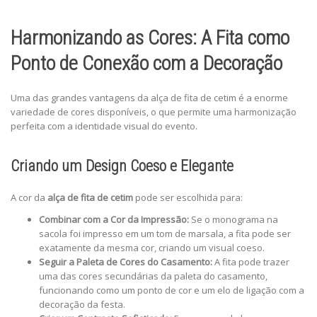
Harmonizando as Cores: A Fita como
Ponto de Conexão com a Decoração
Uma das grandes vantagens da alça de fita de cetim é a enorme
variedade de cores disponíveis, o que permite uma harmonização
perfeita com a identidade visual do evento.
Criando um Design Coeso e Elegante
A cor da
alça de fita de cetim
pode ser escolhida para:
Combinar com a Cor da Impressão:
Se o monograma na
sacola foi impresso em um tom de marsala, a fita pode ser
exatamente da mesma cor, criando um visual coeso.
Seguir a Paleta de Cores do Casamento:
A fita pode trazer
uma das cores secundárias da paleta do casamento,
funcionando como um ponto de cor e um elo de ligação com a
decoração da festa.