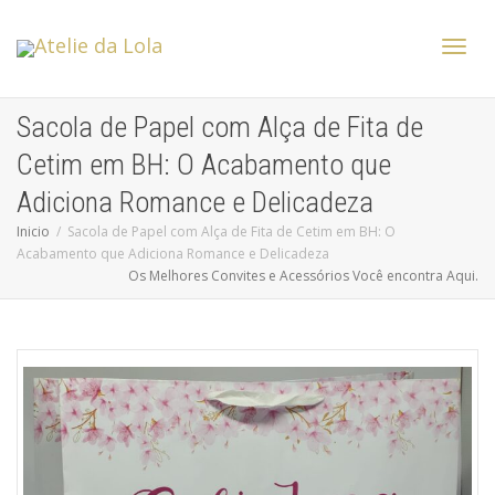
Altern
Sacola de Papel com Alça de Fita de
Cetim em BH: O Acabamento que
Nave
Adiciona Romance e Delicadeza
Inicio
Sacola de Papel com Alça de Fita de Cetim em BH: O
Acabamento que Adiciona Romance e Delicadeza
Os Melhores Convites e Acessórios Você encontra Aqui.